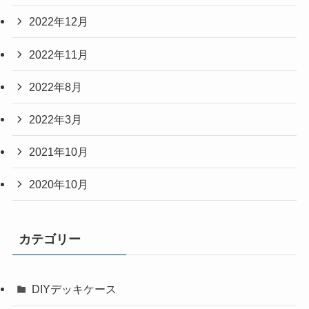
2022年12月
2022年11月
2022年8月
2022年3月
2021年10月
2020年10月
カテゴリー
DIYデッキケース