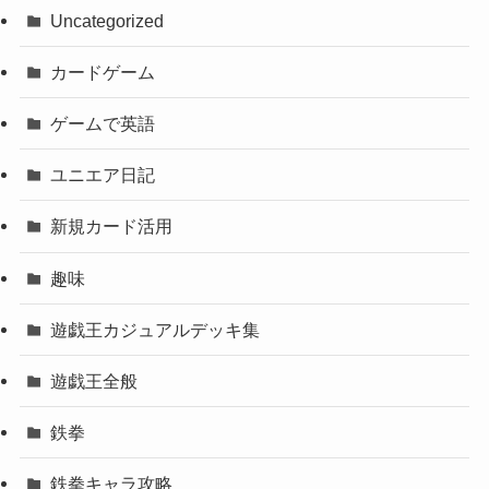
Uncategorized
カードゲーム
ゲームで英語
ユニエア日記
新規カード活用
趣味
遊戯王カジュアルデッキ集
遊戯王全般
鉄拳
鉄拳キャラ攻略