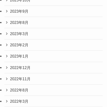
2023年9月
2023年8月
2023年3月
2023年2月
2023年1月
2022年12月
2022年11月
2022年8月
2022年3月