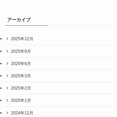
アーカイブ
2025年12月
2025年9月
2025年6月
2025年3月
2025年2月
2025年1月
2024年12月