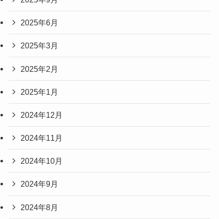
2025年6月
2025年3月
2025年2月
2025年1月
2024年12月
2024年11月
2024年10月
2024年9月
2024年8月