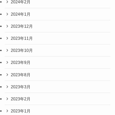
2024年2月
2024年1月
2023年12月
2023年11月
2023年10月
2023年9月
2023年8月
2023年3月
2023年2月
2023年1月