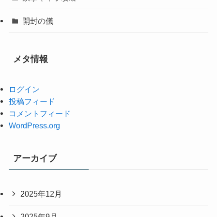
開封の儀
メタ情報
ログイン
投稿フィード
コメントフィード
WordPress.org
アーカイブ
2025年12月
2025年9月