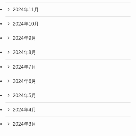
2024年11月
2024年10月
2024年9月
2024年8月
2024年7月
2024年6月
2024年5月
2024年4月
2024年3月