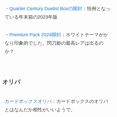
・
Quarter Century Duelist Boxの開封
：恒例となっ
ている年末箱の2023年版
・
Premium Pack 2024開封
：ホワイトテーマがか
なり印象的でした。閃刀姫の最高レアは出るの
か？
オリパ
カードボックスオリパ
：カードボックスのオリパ
とはなんだか相性がいいようで。