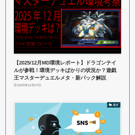
【2025/12月MD環境レポート】ドラゴンテイ
ルが参戦！環境デッキばかりの状況か？遊戯
王マスターデュエルメタ・新パック解説
2025年12月27日
趣味