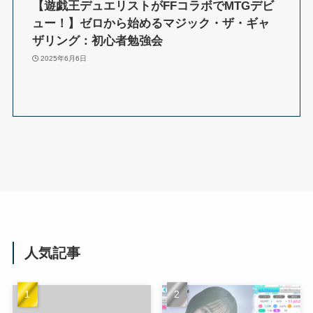
【遊戯王デュエリストがFFコラボでMTGデビ
ュー！】ゼロから始めるマジック・ザ・ギャ
ザリング：初心者勉強会
2025年6月6日
人気記事