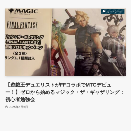
カードゲーム
【遊戯王デュエリストがFFコラボでMTGデビュ
ー！】ゼロから始めるマジック・ザ・ギャザリング：
初心者勉強会
2025年6月6日