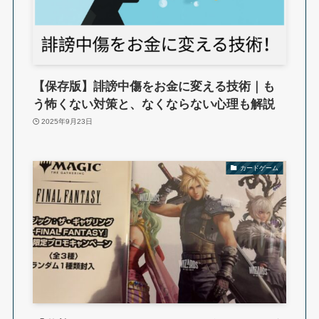
【保存版】誹謗中傷をお金に変える技術｜も
う怖くない対策と、なくならない心理も解説
2025年9月23日
カードゲーム