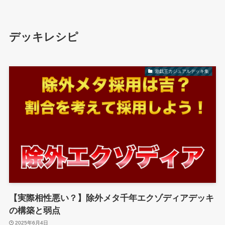
デッキレシピ
遊戯王カジュアルデッキ集
【実際相性悪い？】除外メタ千年エクゾディアデッキ
の構築と弱点
2025年6月4日