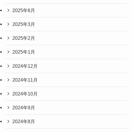
2025年6月
2025年3月
2025年2月
2025年1月
2024年12月
2024年11月
2024年10月
2024年9月
2024年8月