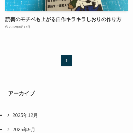
読書のモチベも上がる自作キラキラしおりの作り方
2022年8月17日
1
アーカイブ
2025年12月
2025年9月