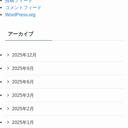
投稿フィード
コメントフィード
WordPress.org
アーカイブ
2025年12月
2025年9月
2025年6月
2025年3月
2025年2月
2025年1月