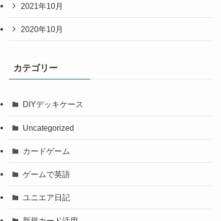
2021年10月
2020年10月
カテゴリー
DIYデッキケース
Uncategorized
カードゲーム
ゲームで英語
ユニエア日記
新規カード活用