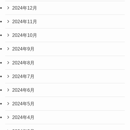
2024年12月
2024年11月
2024年10月
2024年9月
2024年8月
2024年7月
2024年6月
2024年5月
2024年4月