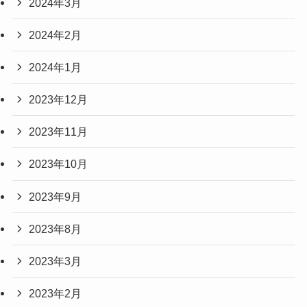
2024年3月
2024年2月
2024年1月
2023年12月
2023年11月
2023年10月
2023年9月
2023年8月
2023年3月
2023年2月