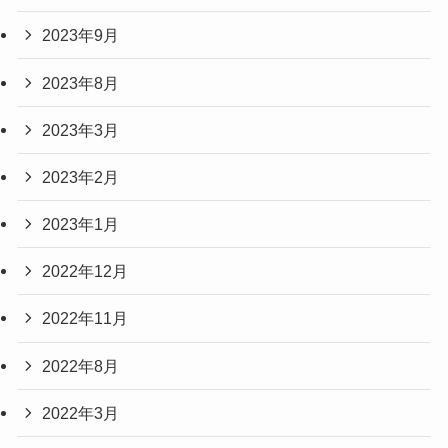
2023年9月
2023年8月
2023年3月
2023年2月
2023年1月
2022年12月
2022年11月
2022年8月
2022年3月