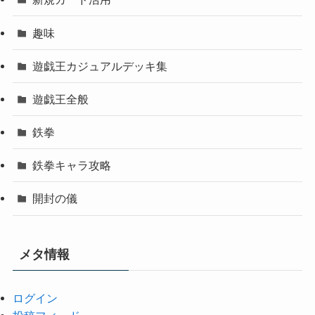
趣味
遊戯王カジュアルデッキ集
遊戯王全般
鉄拳
鉄拳キャラ攻略
開封の儀
メタ情報
ログイン