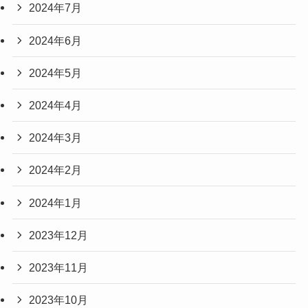
2024年7月
2024年6月
2024年5月
2024年4月
2024年3月
2024年2月
2024年1月
2023年12月
2023年11月
2023年10月