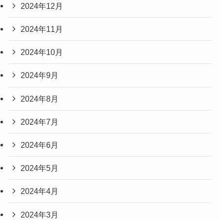
2024年12月
2024年11月
2024年10月
2024年9月
2024年8月
2024年7月
2024年6月
2024年5月
2024年4月
2024年3月