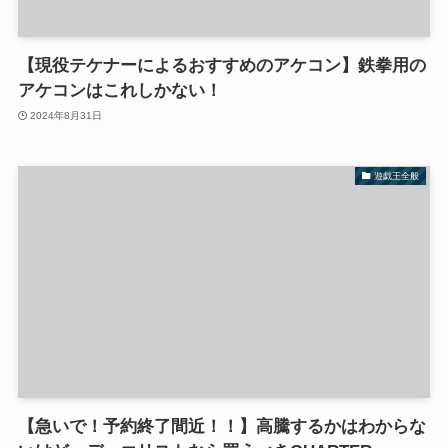
【現役テケナーによるおすすめのアケコン】鉄拳用の
アケコンはこれしかない！
2024年8月31日
遊戯王全般
【急いで！予約終了間近！！】高騰するかはわからな