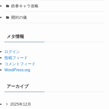
鉄拳キャラ攻略
開封の儀
メタ情報
ログイン
投稿フィード
コメントフィード
WordPress.org
アーカイブ
2025年12月