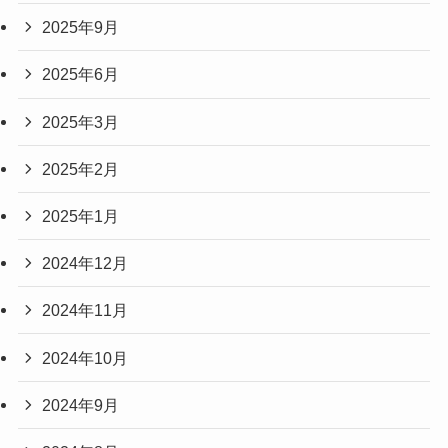
2025年9月
2025年6月
2025年3月
2025年2月
2025年1月
2024年12月
2024年11月
2024年10月
2024年9月