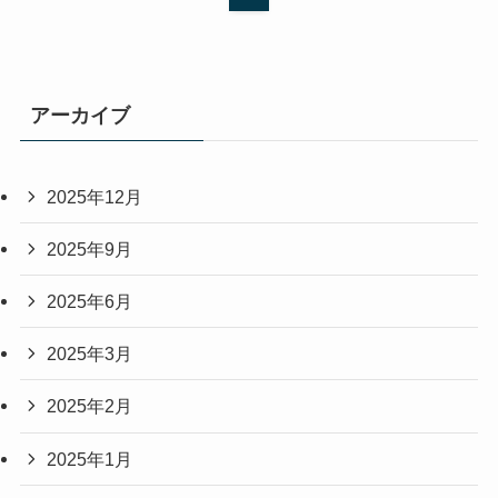
アーカイブ
2025年12月
2025年9月
2025年6月
2025年3月
2025年2月
2025年1月