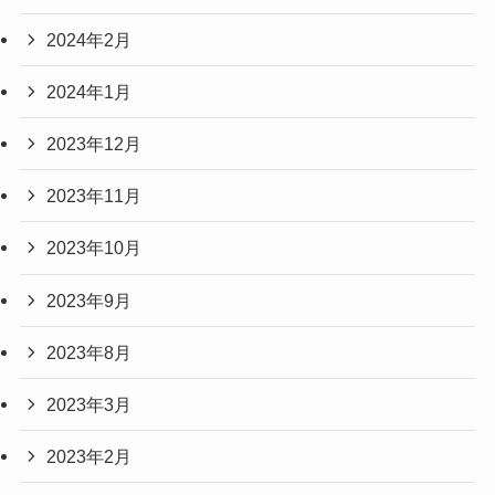
2024年2月
2024年1月
2023年12月
2023年11月
2023年10月
2023年9月
2023年8月
2023年3月
2023年2月