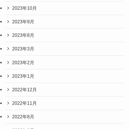
2023年10月
2023年9月
2023年8月
2023年3月
2023年2月
2023年1月
2022年12月
2022年11月
2022年8月