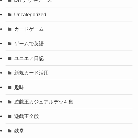
Uncategorized
カードゲーム
ゲームで英語
ユニエア日記
新規カード活用
趣味
遊戯王カジュアルデッキ集
遊戯王全般
鉄拳