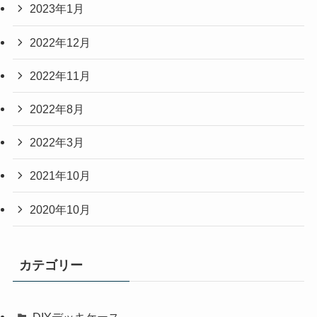
2023年1月
2022年12月
2022年11月
2022年8月
2022年3月
2021年10月
2020年10月
カテゴリー
DIYデッキケース