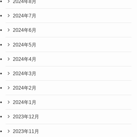
2024年8月
2024年7月
2024年6月
2024年5月
2024年4月
2024年3月
2024年2月
2024年1月
2023年12月
2023年11月