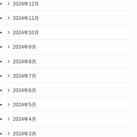
2024年12月
2024年11月
2024年10月
2024年9月
2024年8月
2024年7月
2024年6月
2024年5月
2024年4月
2024年3月