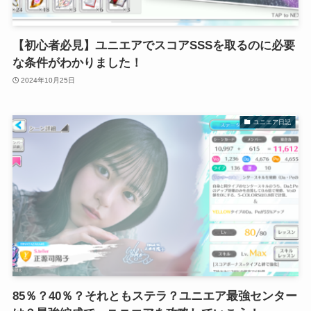
【初心者必見】ユニエアでスコアSSSを取るのに必要
な条件がわかりました！
2024年10月25日
ユニエア日記
85％？40％？それともステラ？ユニエア最強センター