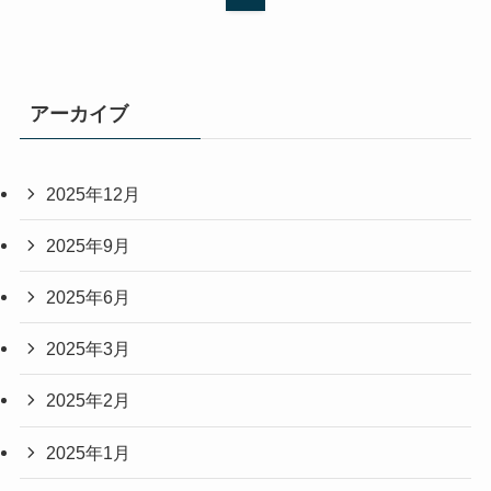
アーカイブ
2025年12月
2025年9月
2025年6月
2025年3月
2025年2月
2025年1月