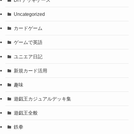
Uncategorized
カードゲーム
ゲームで英語
ユニエア日記
新規カード活用
趣味
遊戯王カジュアルデッキ集
遊戯王全般
鉄拳