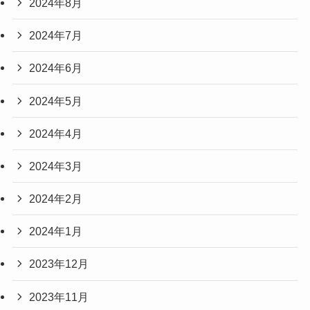
2024年8月
2024年7月
2024年6月
2024年5月
2024年4月
2024年3月
2024年2月
2024年1月
2023年12月
2023年11月