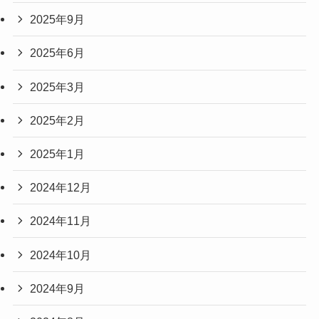
2025年9月
2025年6月
2025年3月
2025年2月
2025年1月
2024年12月
2024年11月
2024年10月
2024年9月