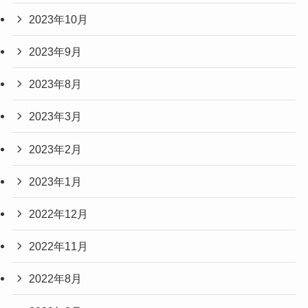
2023年10月
2023年9月
2023年8月
2023年3月
2023年2月
2023年1月
2022年12月
2022年11月
2022年8月