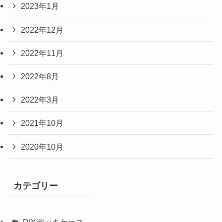
2023年1月
2022年12月
2022年11月
2022年8月
2022年3月
2021年10月
2020年10月
カテゴリー
DIYデッキケース