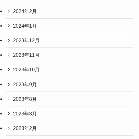
2024年2月
2024年1月
2023年12月
2023年11月
2023年10月
2023年9月
2023年8月
2023年3月
2023年2月