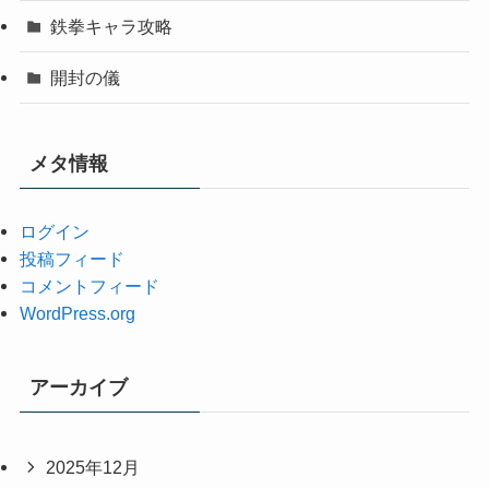
鉄拳キャラ攻略
開封の儀
メタ情報
ログイン
投稿フィード
コメントフィード
WordPress.org
アーカイブ
2025年12月