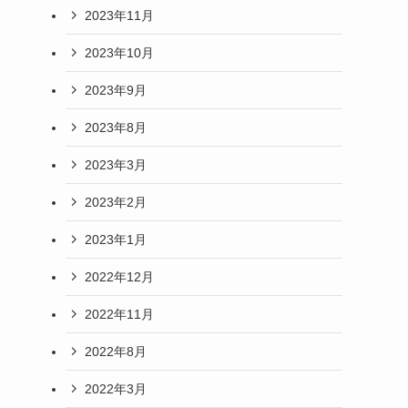
2023年11月
2023年10月
2023年9月
2023年8月
2023年3月
2023年2月
2023年1月
2022年12月
2022年11月
2022年8月
2022年3月