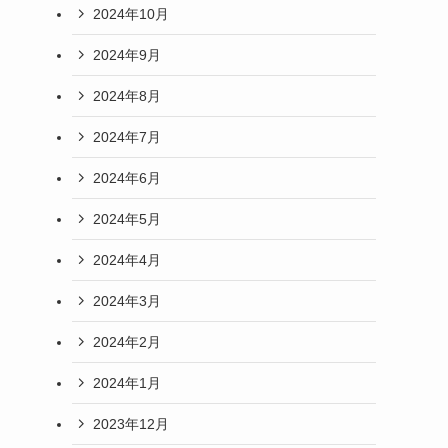
2024年10月
2024年9月
2024年8月
2024年7月
2024年6月
2024年5月
2024年4月
2024年3月
2024年2月
2024年1月
2023年12月