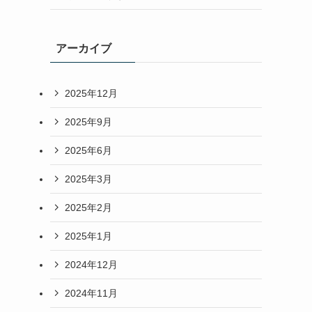
アーカイブ
2025年12月
2025年9月
2025年6月
2025年3月
2025年2月
2025年1月
2024年12月
2024年11月