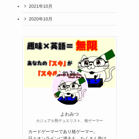
2021年10月
2020年10月
よわみつ
カジュアル勢デュエリスト、格ゲーマー
カードゲーマーであり格ゲーマー。
日々オンラインに潜るも、たくさん負け