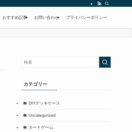
おすすめ記事
お問い合わせ
プライバシーポリシー
カテゴリー
DIYデッキケース
Uncategorized
カードゲーム