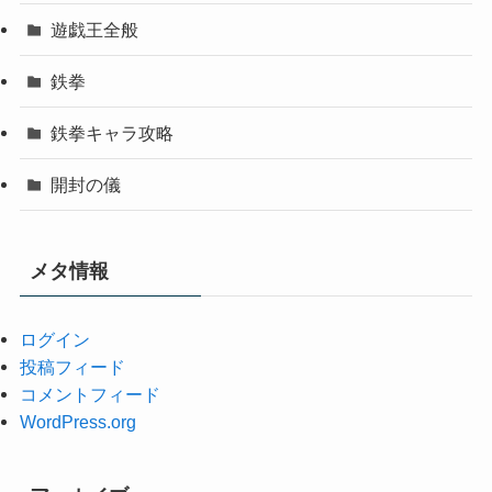
遊戯王全般
鉄拳
鉄拳キャラ攻略
開封の儀
メタ情報
ログイン
投稿フィード
コメントフィード
WordPress.org