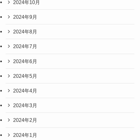
2024年10月
2024年9月
2024年8月
2024年7月
2024年6月
2024年5月
2024年4月
2024年3月
2024年2月
2024年1月