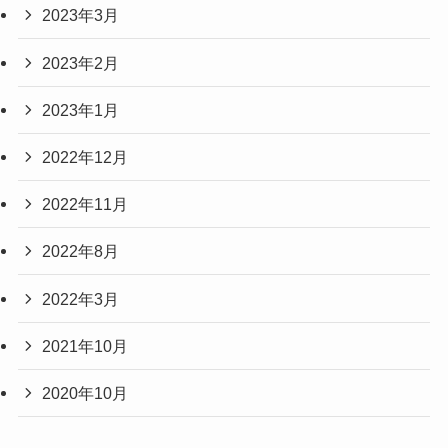
2023年3月
2023年2月
2023年1月
2022年12月
2022年11月
2022年8月
2022年3月
2021年10月
2020年10月