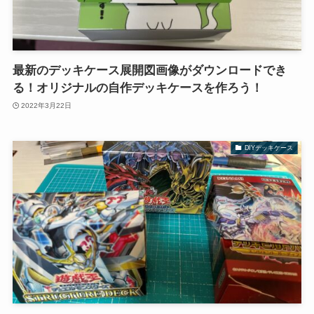
最新のデッキケース展開図画像がダウンロードでき
る！オリジナルの自作デッキケースを作ろう！
2022年3月22日
DIYデッキケース