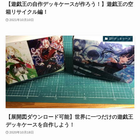
【遊戯王の自作デッキケースが作ろう！】遊戯王の空
箱リサイクル編！
2021年10月10日
DIYデッキケース
【展開図ダウンロード可能】世界に一つだけの遊戯王
デッキケースを自作しよう！
2020年10月18日