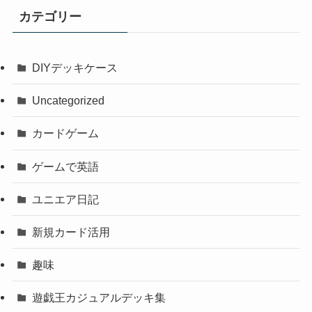
カテゴリー
DIYデッキケース
Uncategorized
カードゲーム
ゲームで英語
ユニエア日記
新規カード活用
趣味
遊戯王カジュアルデッキ集