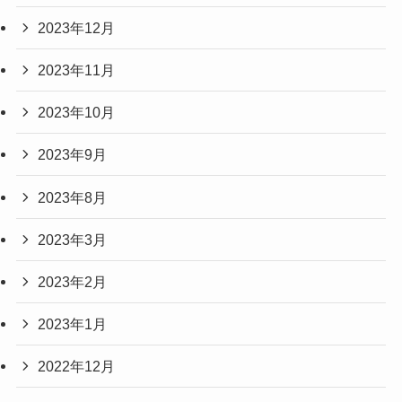
2023年12月
2023年11月
2023年10月
2023年9月
2023年8月
2023年3月
2023年2月
2023年1月
2022年12月