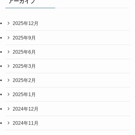
アーカイブ
2025年12月
2025年9月
2025年6月
2025年3月
2025年2月
2025年1月
2024年12月
2024年11月