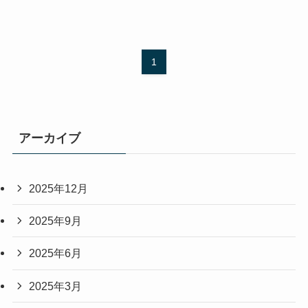
1
アーカイブ
2025年12月
2025年9月
2025年6月
2025年3月