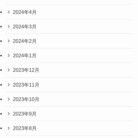
2024年4月
2024年3月
2024年2月
2024年1月
2023年12月
2023年11月
2023年10月
2023年9月
2023年8月