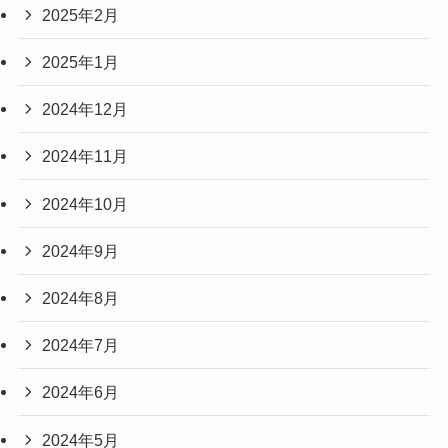
2025年2月
2025年1月
2024年12月
2024年11月
2024年10月
2024年9月
2024年8月
2024年7月
2024年6月
2024年5月