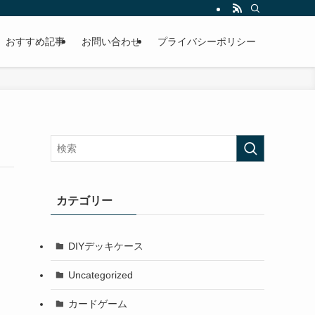
おすすめ記事
お問い合わせ
プライバシーポリシー
カテゴリー
DIYデッキケース
Uncategorized
カードゲーム