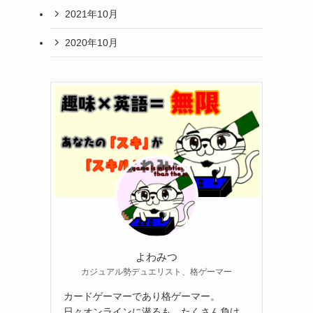
2021年10月
2020年10月
よわみつ
カジュアル勢デュエリスト、格ゲーマー
カードゲーマーであり格ゲーマー。
日々オンラインに潜るも、たくさん負け