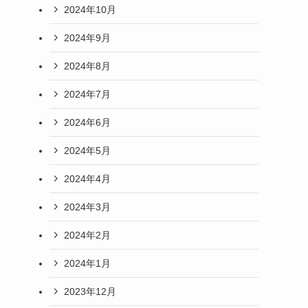
2024年10月
2024年9月
2024年8月
2024年7月
2024年6月
2024年5月
2024年4月
2024年3月
2024年2月
2024年1月
2023年12月