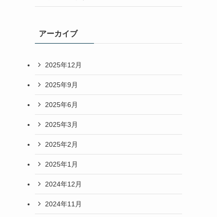
アーカイブ
2025年12月
2025年9月
2025年6月
2025年3月
2025年2月
2025年1月
2024年12月
2024年11月