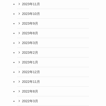
2023年11月
2023年10月
2023年9月
2023年8月
2023年3月
2023年2月
2023年1月
2022年12月
2022年11月
2022年8月
2022年3月