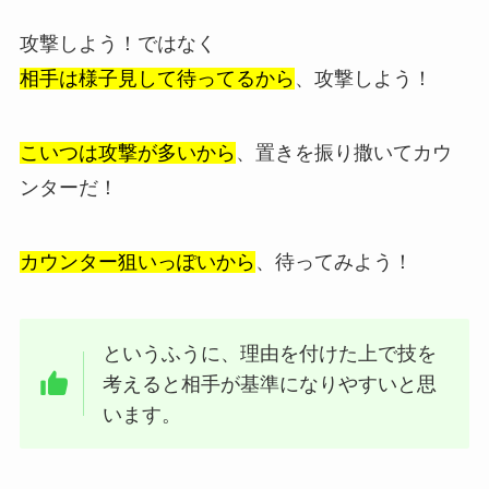
攻撃しよう！ではなく
相手は様子見して待ってるから
、攻撃しよう！
こいつは攻撃が多いから
、置きを振り撒いてカウ
ンターだ！
カウンター狙いっぽいから
、待ってみよう！
というふうに、理由を付けた上で技を
考えると相手が基準になりやすいと思
います。