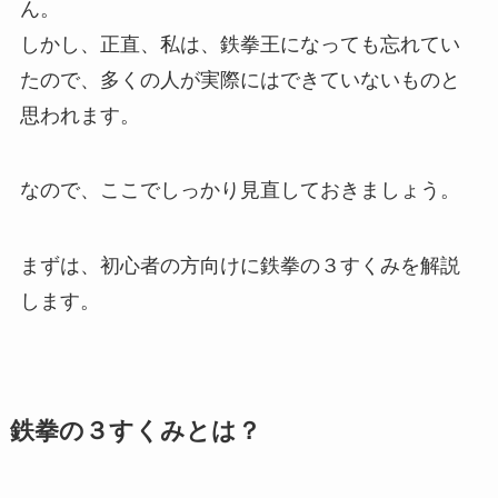
ん。
しかし、正直、私は、鉄拳王になっても忘れてい
たので、多くの人が実際にはできていないものと
思われます。
なので、ここでしっかり見直しておきましょう。
まずは、初心者の方向けに鉄拳の３すくみを解説
します。
鉄拳の３すくみとは？