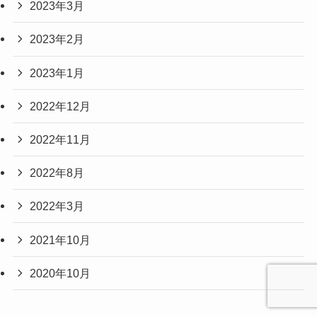
2023年3月
2023年2月
2023年1月
2022年12月
2022年11月
2022年8月
2022年3月
2021年10月
2020年10月