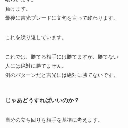
負けます。
最後に吉光ブレードに文句を言って終わります。
これを繰り返しています。
これでは、勝てる相手には勝てますが、勝てない
人には絶対に勝てません。
例のパターンだと吉光には絶対に勝てないです。
じゃあどうすればいいのか？
自分の立ち回りを相手を基準に考えます。