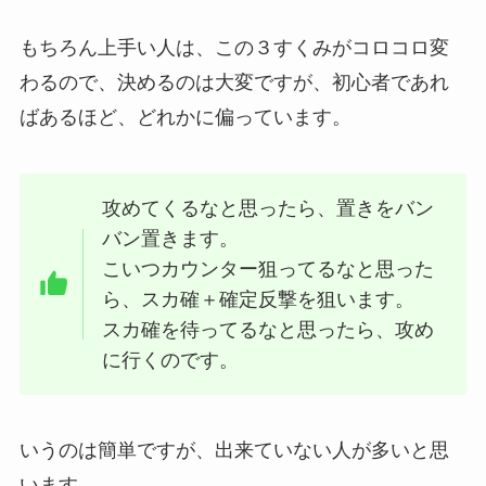
もちろん上手い人は、この３すくみがコロコロ変
わるので、決めるのは大変ですが、初心者であれ
ばあるほど、どれかに偏っています。
攻めてくるなと思ったら、置きをバン
バン置きます。
こいつカウンター狙ってるなと思った
ら、スカ確＋確定反撃を狙います。
スカ確を待ってるなと思ったら、攻め
に行くのです。
いうのは簡単ですが、出来ていない人が多いと思
います。