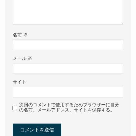
名前
※
メール
※
サイト
次回のコメントで使用するためブラウザーに自分
の名前、メールアドレス、サイトを保存する。