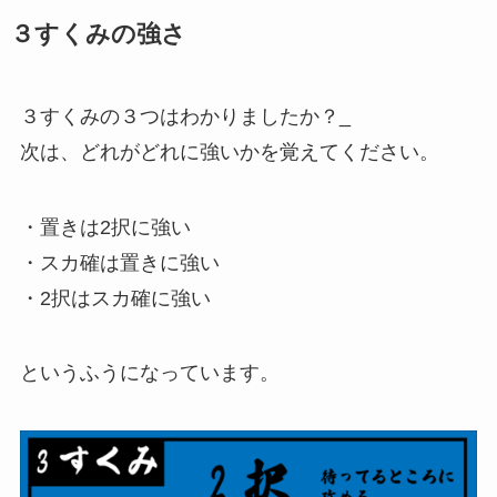
３すくみの強さ
３すくみの３つはわかりましたか？_
次は、どれがどれに強いかを覚えてください。
・置きは2択に強い
・スカ確は置きに強い
・2択はスカ確に強い
というふうになっています。