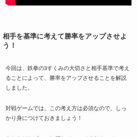
相手を基準に考えて勝率をアップさせよ
う！
今回は、鉄拳の3すくみの大切さと相手基準で考え
ることによって、勝率をアップさせることを解説
しました。
対戦ゲームでは、この考え方は必須なので、しっ
かり身につけておきましょう！