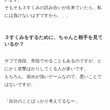
そもそも３すくみの読み合いが出来ていたら、私
には負けないはずですから、、、
３すくみをするために、ちゃんと相手を見て
いるか？
サブで赤段、帝段でやることもあるのですが、と
にかく攻撃ばかりしてくる人が多いです。
もちろん、攻めが強いゲームなので、悪いことで
はないですが、
「自分のことばっかり考えてるなー」