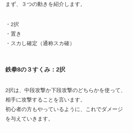
まず、３つの動きを紹介します。
・2択
・置き
・スカし確定（通称スカ確）
鉄拳8の３すくみ：2択
2択は、中段攻撃か下段攻撃のどちらかを使って、
相手に攻撃することを言います。
初心者の方もやっているように、これでダメージ
を与えていきます。