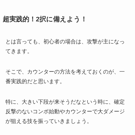
超実践的！2択に備えよう！
とは言っても、初心者の場合は、攻撃が主になっ
てきます。
そこで、カウンターの方法を考えておくのが、一
番実践的だと思います。
特に、大きい下段が来そうだなという時に、確定
反撃のないコンボ始動やカウンターで大ダメージ
が狙える技を振っていきましょう。