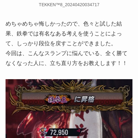
TEKKEN™8_20240420034717
めちゃめちゃ悔しかったので、色々と試した結
果、鉄拳では有名なある考えを使うことによっ
て、しっかり段位を戻すことができました。
今回は、こんなスランプに悩んでいる、全く勝て
なくなった人に、立ち直り方をお教えします！！