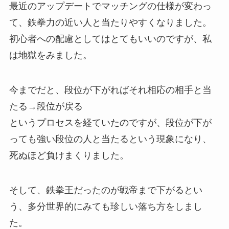
最近のアップデートでマッチングの仕様が変わっ
て、鉄拳力の近い人と当たりやすくなりました。
初心者への配慮としてはとてもいいのですが、私
は地獄をみました。
今までだと、段位が下がればそれ相応の相手と当
たる→段位が戻る
というプロセスを経ていたのですが、段位が下が
っても強い段位の人と当たるという現象になり、
死ぬほど負けまくりました。
そして、鉄拳王だったのが戦帝まで下がるとい
う、多分世界的にみても珍しい落ち方をしまし
た。