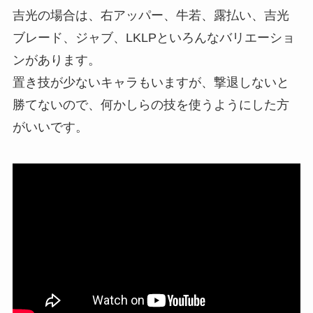
吉光の場合は、右アッパー、牛若、露払い、吉光
ブレード、ジャブ、LKLPといろんなバリエーショ
ンがあります。
置き技が少ないキャラもいますが、撃退しないと
勝てないので、何かしらの技を使うようにした方
がいいです。