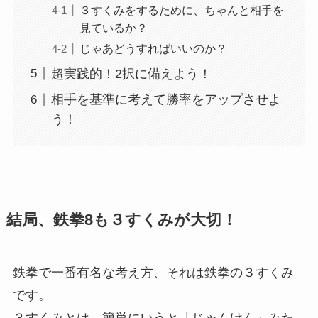
３すくみをするために、ちゃんと相手を
見ているか？
じゃあどうすればいいのか？
超実践的！2択に備えよう！
相手を基準に考えて勝率をアップさせよ
う！
結局、鉄拳8も３すくみが大切！
鉄拳で一番有名な考え方、それは鉄拳の３すくみ
です。
３すくみとは、簡単にいうと「じゃんけん」みた