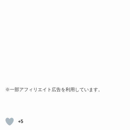
※一部アフィリエイト広告を利用しています。
+5