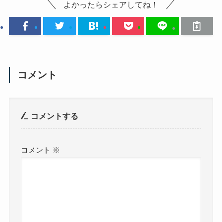
よかったらシェアしてね！
コメント
コメントする
コメント
※