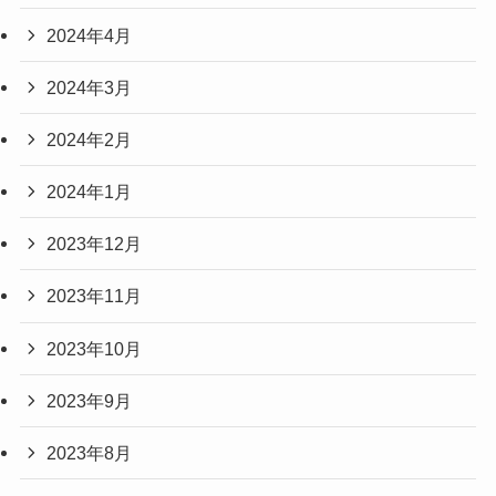
2024年4月
2024年3月
2024年2月
2024年1月
2023年12月
2023年11月
2023年10月
2023年9月
2023年8月