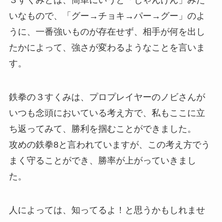
いなもので、「グー→チョキ→パー→グー」のよ
うに、一番強いものが存在せず、相手が何を出し
たかによって、強さが変わるようなことを言いま
す。
鉄拳の３すくみは、プロプレイヤーのノビさんが
いつも念頭においている考え方で、私もここに立
ち返ってみて、勝利を掴むことができました。
攻めの鉄拳8と言われていますが、この考え方でう
まく守ることができ、勝率が上がっていきまし
た。
人によっては、知ってるよ！と思うかもしれませ