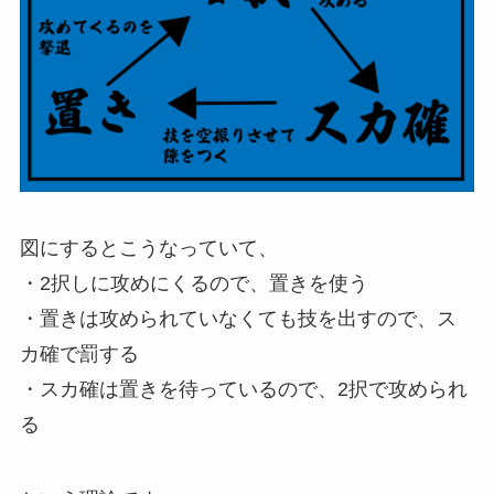
図にするとこうなっていて、
・2択しに攻めにくるので、置きを使う
・置きは攻められていなくても技を出すので、ス
カ確で罰する
・スカ確は置きを待っているので、2択で攻められ
る