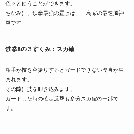
色々と使うことができます。
ちなみに、鉄拳最強の置きは、三島家の最速風神
拳です。
鉄拳8の３すくみ：スカ確
相手が技を空振りするとガードできない硬直が生
まれます。
その隙に技を叩き込みます。
ガードした時の確定反撃も多分スカ確の一部で
す。