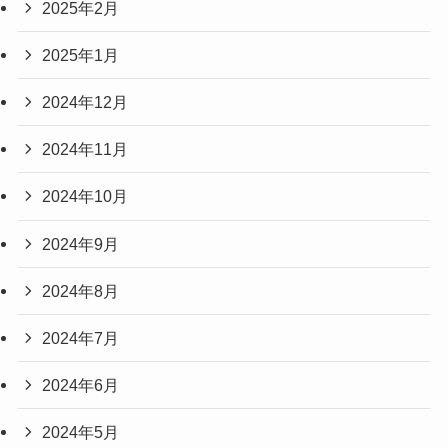
2025年2月
2025年1月
2024年12月
2024年11月
2024年10月
2024年9月
2024年8月
2024年7月
2024年6月
2024年5月