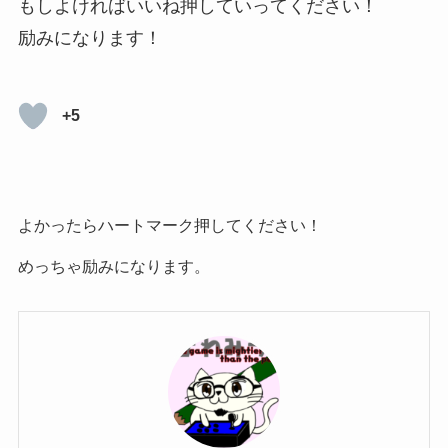
もしよければいいね押していってください！
励みになります！
+5
よかったらハートマーク押してください！
めっちゃ励みになります。