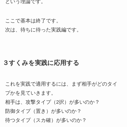
という理論です。
ここで基本は終了です。
次は、待ちに待った実践編です。
３すくみを実践に応用する
これを実践で適用するには、まず相手がどのタイ
プかを見ていきます。
相手は、攻撃タイプ（2択）が多いのか？
防御タイプ（置き）が多いのか？
待つタイプ（スカ確）が多いのか？