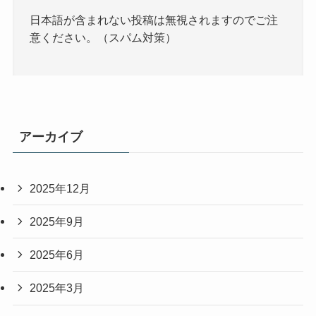
日本語が含まれない投稿は無視されますのでご注
意ください。（スパム対策）
アーカイブ
2025年12月
2025年9月
2025年6月
2025年3月