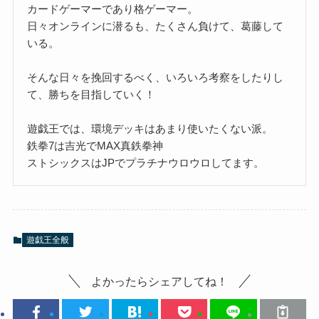
カードゲーマーであり格ゲーマー。
日々オンラインに潜るも、たくさん負けて、葛藤して
いる。
そんな日々を挽回するべく、いろいろ考察をしたりし
て、勝ちを目指していく！
遊戯王では、環境デッキはあまり使いたくない派。
鉄拳7は吉光でMAX真鉄拳神
ストシックスはJPでプラチナウロウロしてます。
遊戯王全般
よかったらシェアしてね！