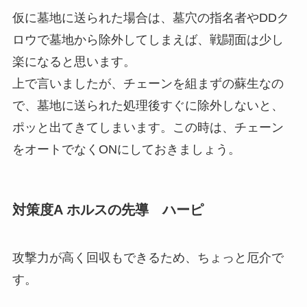
仮に墓地に送られた場合は、墓穴の指名者やDDク
ロウで墓地から除外してしまえば、戦闘面は少し
楽になると思います。
上で言いましたが、チェーンを組まずの蘇生なの
で、墓地に送られた処理後すぐに除外しないと、
ポッと出てきてしまいます。この時は、チェーン
をオートでなくONにしておきましょう。
対策度A ホルスの先導 ハーピ
攻撃力が高く回収もできるため、ちょっと厄介で
す。