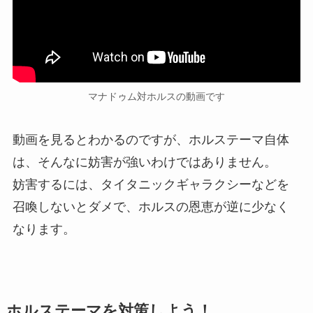
マナドゥム対ホルスの動画です
動画を見るとわかるのですが、ホルステーマ自体
は、そんなに妨害が強いわけではありません。
妨害するには、タイタニックギャラクシーなどを
召喚しないとダメで、ホルスの恩恵が逆に少なく
なります。
ホルステーマを対策しよう！