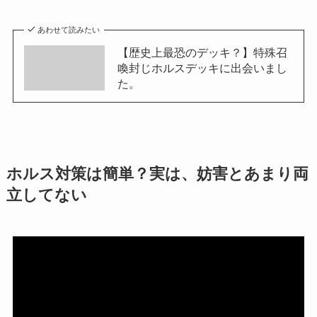
あわせて読みたい
【歴史上最恐のデッキ？】特殊召
喚封じホルスデッキに出会いまし
た。
ホルス対策は簡単？実は、妨害とあまり両
立してない