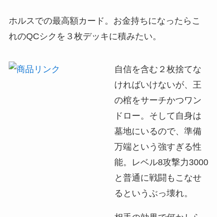
ホルスでの最高額カード。お金持ちになったらこ
れのQCシクを３枚デッキに積みたい。
自信を含む２枚捨てな
ければいけないが、王
の棺をサーチかつワン
ドロー。そして自身は
墓地にいるので、準備
万端という強すぎる性
能。レベル8攻撃力3000
と普通に戦闘もこなせ
るというぶっ壊れ。