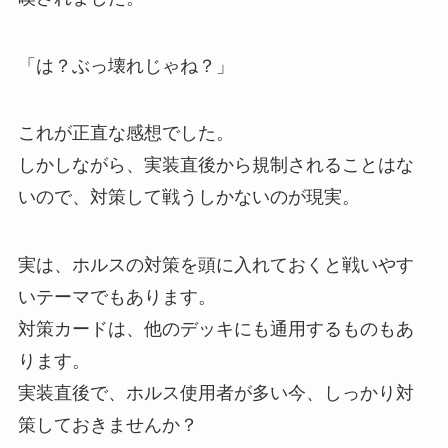
「は？ぶっ壊れじゃね？」
これが正直な感想でした。
しかしながら、実装直後から規制されることはな
いので、対策して戦うしかないのが現実。
実は、ホルスの対策を頭に入れておくと戦いやす
いテーマでもあります。
対策カードは、他のデッキにも通用するものもあ
ります。
実装直後で、ホルス使用者が多い今、しっかり対
策しておきませんか？