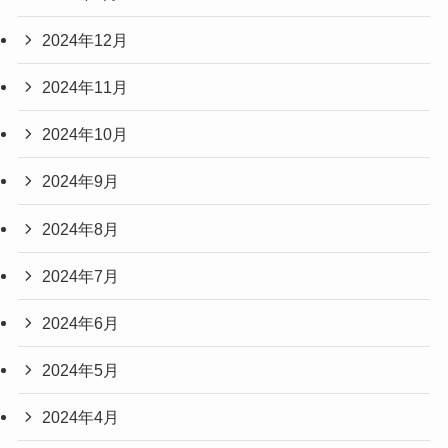
2024年12月
2024年11月
2024年10月
2024年9月
2024年8月
2024年7月
2024年6月
2024年5月
2024年4月