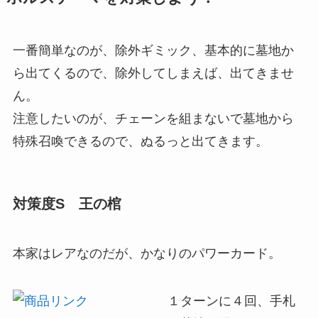
一番簡単なのが、除外ギミック、基本的に墓地か
ら出てくるので、除外してしまえば、出てきませ
ん。
注意したいのが、チェーンを組まないで墓地から
特殊召喚できるので、ぬるっと出てきます。
対策度S 王の棺
本家はレアなのだが、かなりのパワーカード。
１ターンに４回、手札