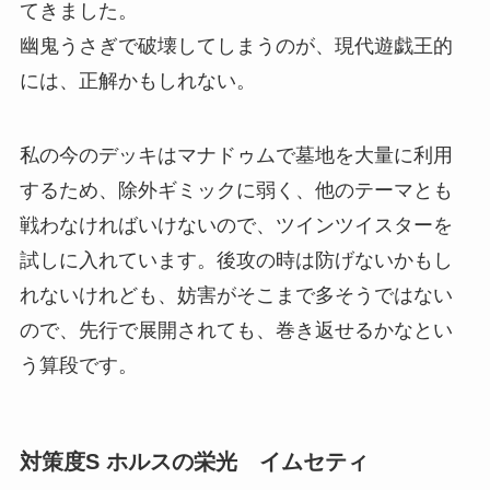
てきました。
幽鬼うさぎで破壊してしまうのが、現代遊戯王的
には、正解かもしれない。
私の今のデッキはマナドゥムで墓地を大量に利用
するため、除外ギミックに弱く、他のテーマとも
戦わなければいけないので、ツインツイスターを
試しに入れています。後攻の時は防げないかもし
れないけれども、妨害がそこまで多そうではない
ので、先行で展開されても、巻き返せるかなとい
う算段です。
対策度S ホルスの栄光 イムセティ