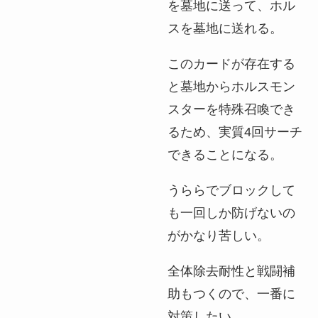
を墓地に送って、ホル
スを墓地に送れる。
このカードが存在する
と墓地からホルスモン
スターを特殊召喚でき
るため、実質4回サーチ
できることになる。
うららでブロックして
も一回しか防げないの
がかなり苦しい。
全体除去耐性と戦闘補
助もつくので、一番に
対策したい。