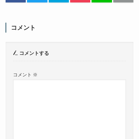
コメント
コメントする
コメント
※