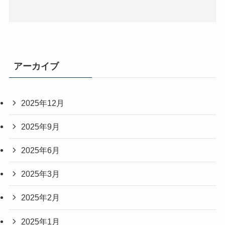
アーカイブ
2025年12月
2025年9月
2025年6月
2025年3月
2025年2月
2025年1月