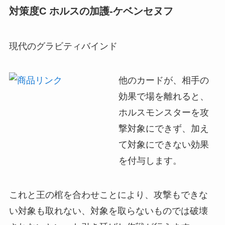
対策度C ホルスの加護-ケベンセヌフ
現代のグラビティバインド
他のカードが、相手の
効果で場を離れると、
ホルスモンスターを攻
撃対象にできず、加え
て対象にできない効果
を付与します。
これと王の棺を合わせことにより、攻撃もできな
い対象も取れない、対象を取らないものでは破壊