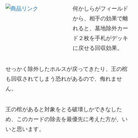
何かしらがフィールド
から、相手の効果で離
れると、墓地除外カー
ド２枚を手札がデッキ
に戻せる回収効果。
せっかく除外したホルスが戻ってきたり、王の棺
も回収されてしまう恐れがあるので、侮れませ
ん。
王の棺があると対象をとる破壊しかできなした
め、このカードの除去を最優先に考えた方が、い
いと思います。