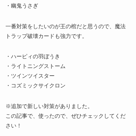
・幽鬼うさぎ
一番対策をしたいのが王の棺だと思うので、魔法
トラップ破壊カードも強力です。
・ハーピィの羽ぼうき
・ライトニングストーム
・ツインツイスター
・コズミックサイクロン
※追加で新しい対策がありました。
この記事で、使ったので、ぜひチェックしてくだ
さい！