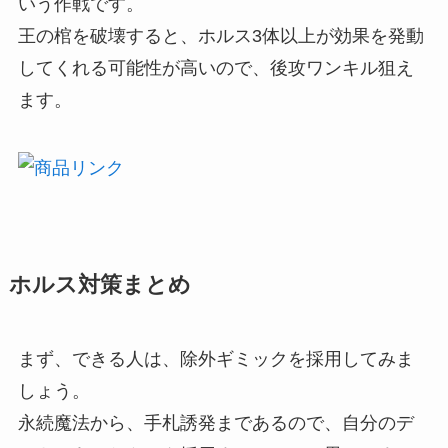
いう作戦です。
王の棺を破壊すると、ホルス3体以上が効果を発動
してくれる可能性が高いので、後攻ワンキル狙え
ます。
ホルス対策まとめ
まず、できる人は、除外ギミックを採用してみま
しょう。
永続魔法から、手札誘発まであるので、自分のデ