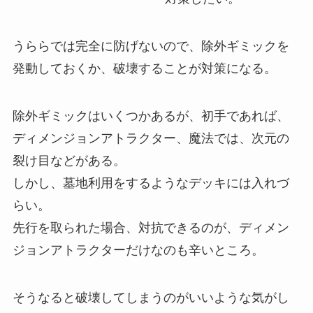
うららでは完全に防げないので、除外ギミックを
発動しておくか、破壊することが対策になる。
除外ギミックはいくつかあるが、初手であれば、
ディメンジョンアトラクター、魔法では、次元の
裂け目などがある。
しかし、墓地利用をするようなデッキには入れづ
らい。
先行を取られた場合、対抗できるのが、ディメン
ジョンアトラクターだけなのも辛いところ。
そうなると破壊してしまうのがいいような気がし