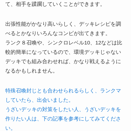
て、相手を蹂躙していくことができます。
出張性能がかなり高いらしく、デッキレシピを調
べるとかなりいろんなコンビが出てきます。
ランク８召喚や、シンクロレベル10、12などは比
較的簡単になっているので、環境デッキじゃない
デッキでも組み合わせれば、かなり戦えるように
なるかもしれません。
特殊召喚封じとも合わせられるらしく、ランクマ
していたら、出会いました。
うざいデッキの対策をしたい人、うざいデッキを
作りたい人は、下の記事を参考にしてみてくださ
い。