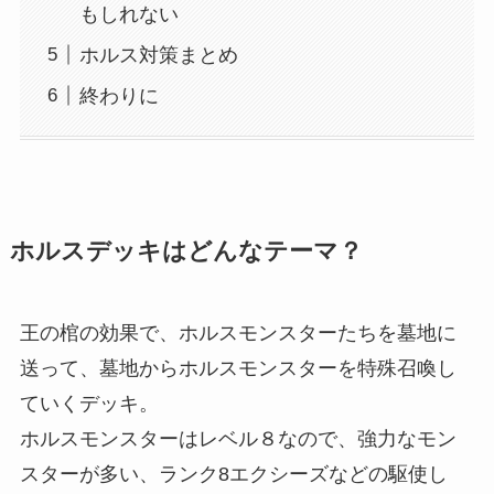
もしれない
ホルス対策まとめ
終わりに
ホルスデッキはどんなテーマ？
王の棺の効果で、ホルスモンスターたちを墓地に
送って、墓地からホルスモンスターを特殊召喚し
ていくデッキ。
ホルスモンスターはレベル８なので、強力なモン
スターが多い、ランク8エクシーズなどの駆使し