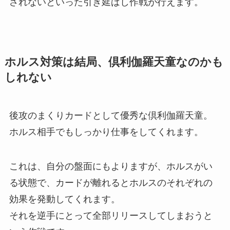
されないといった引き延ばし作戦が行えます。
ホルス対策は結局、倶利伽羅天童なのかも
しれない
後攻のまくりカードとして優秀な倶利伽羅天童。
ホルス相手でもしっかり仕事をしてくれます。
これは、自分の盤面にもよりますが、ホルスがい
る状態で、カードが離れるとホルスのそれぞれの
効果を発動してくれます。
それを逆手にとって全部リリースしてしまおうと