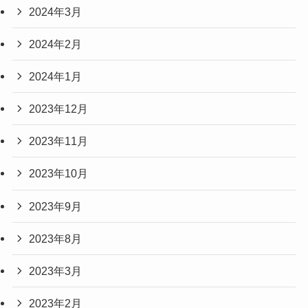
2024年3月
2024年2月
2024年1月
2023年12月
2023年11月
2023年10月
2023年9月
2023年8月
2023年3月
2023年2月