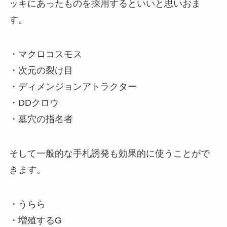
ッキにあったものを採用するといいと思いおま
す。
・マクロコスモス
・次元の裂け目
・ディメンジョンアトラクター
・DDクロウ
・墓穴の指名者
そして一般的な手札誘発も効果的に使うことがで
きます。
・うらら
・増殖するG