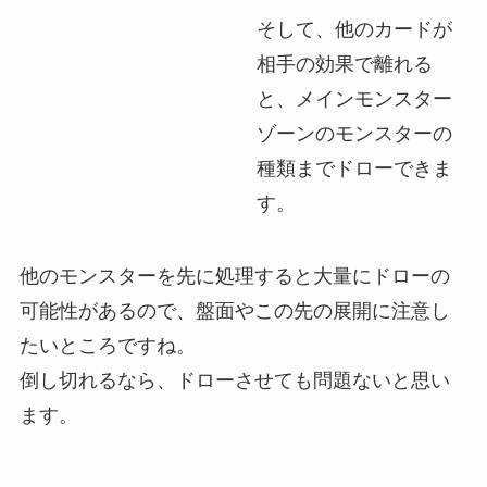
そして、他のカードが
相手の効果で離れる
と、メインモンスター
ゾーンのモンスターの
種類までドローできま
す。
他のモンスターを先に処理すると大量にドローの
可能性があるので、盤面やこの先の展開に注意し
たいところですね。
倒し切れるなら、ドローさせても問題ないと思い
ます。