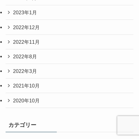
2023年1月
2022年12月
2022年11月
2022年8月
2022年3月
2021年10月
2020年10月
カテゴリー