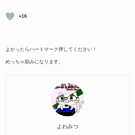
+16
よかったらハートマーク押してください！
めっちゃ励みになります。
よわみつ