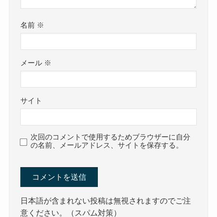
名前
※
メール
※
サイト
次回のコメントで使用するためブラウザーに自分
の名前、メールアドレス、サイトを保存する。
日本語が含まれない投稿は無視されますのでご注
意ください。（スパム対策）