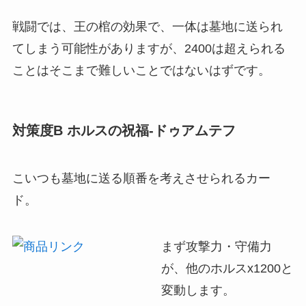
戦闘では、王の棺の効果で、一体は墓地に送られ
てしまう可能性がありますが、2400は超えられる
ことはそこまで難しいことではないはずです。
対策度B ホルスの祝福-ドゥアムテフ
こいつも墓地に送る順番を考えさせられるカー
ド。
まず攻撃力・守備力
が、他のホルスx1200と
変動します。