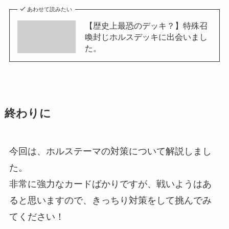
あわせて読みたい
【歴史上最恐のデッキ？】特殊召
喚封じホルスデッキに出会いまし
た。
終わりに
今回は、ホルステーマの対策について解説しまし
た。
非常に強力なカードばかりですが、戦いようはあ
ると思いますので、きっちり対策をして挑んでみ
てください！