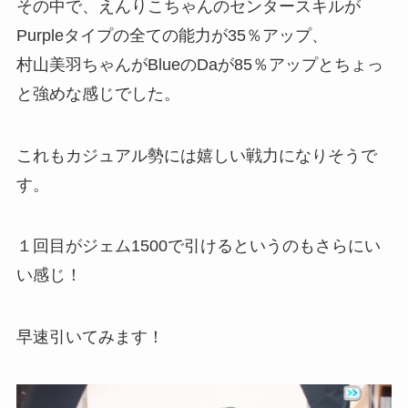
その中で、えんりこちゃんのセンタースキルが
Purpleタイプの全ての能力が35％アップ、
村山美羽ちゃんがBlueのDaが85％アップとちょっ
と強めな感じでした。
これもカジュアル勢には嬉しい戦力になりそうで
す。
１回目がジェム1500で引けるというのもさらにい
い感じ！
早速引いてみます！