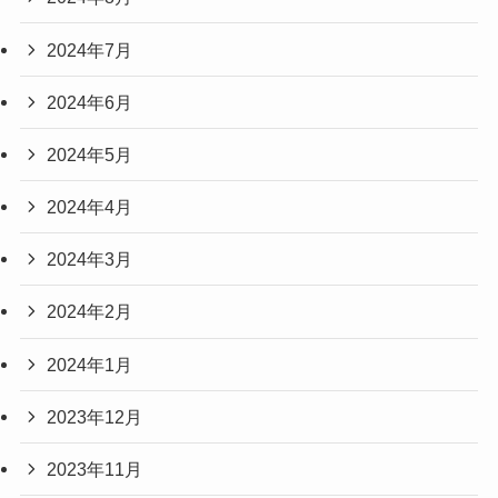
2024年7月
2024年6月
2024年5月
2024年4月
2024年3月
2024年2月
2024年1月
2023年12月
2023年11月