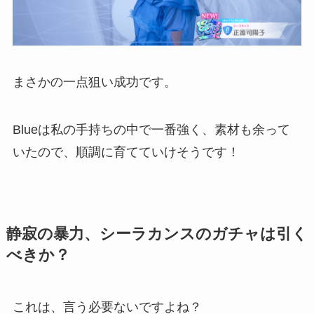
まさかの一点狙い成功です。
Blueは私の手持ちの中で一番強く、素材も余って
いたので、順調に育てていけそうです！
静寂の暴力、シーラカンスのガチャは引く
べきか？
これは、言う必要ないですよね？