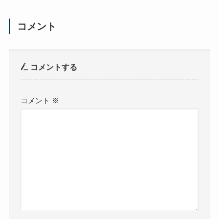
コメント
コメントする
コメント
※