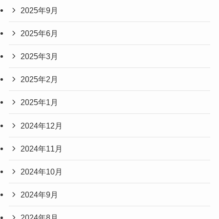
2025年9月
2025年6月
2025年3月
2025年2月
2025年1月
2024年12月
2024年11月
2024年10月
2024年9月
2024年8月