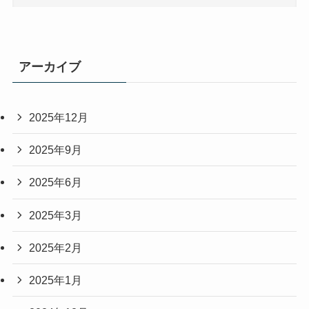
アーカイブ
2025年12月
2025年9月
2025年6月
2025年3月
2025年2月
2025年1月