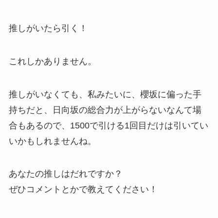
推しがいたら引く！
これしかありません。
推しがいなくても、私みたいに、櫻坂に偏った手
持ちだと、日向坂の総合力が上がらないなんて場
合もあるので、1500で引ける1回目だけは引いてい
いかもしれませんね。
あなたの推しはだれですか？
ぜひコメントとかで教えてください！