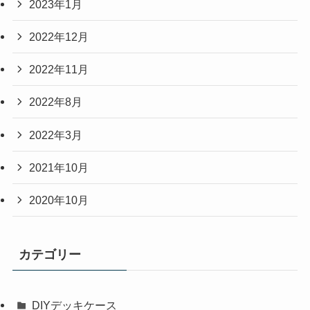
2023年1月
2022年12月
2022年11月
2022年8月
2022年3月
2021年10月
2020年10月
カテゴリー
DIYデッキケース