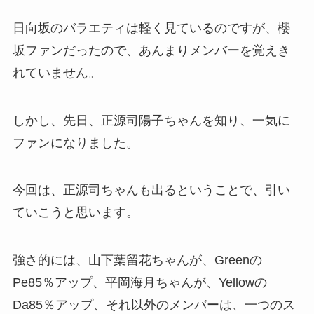
日向坂のバラエティは軽く見ているのですが、櫻
坂ファンだったので、あんまりメンバーを覚えき
れていません。
しかし、先日、正源司陽子ちゃんを知り、一気に
ファンになりました。
今回は、正源司ちゃんも出るということで、引い
ていこうと思います。
強さ的には、山下葉留花ちゃんが、Greenの
Pe85％アップ、平岡海月ちゃんが、Yellowの
Da85％アップ、それ以外のメンバーは、一つのス