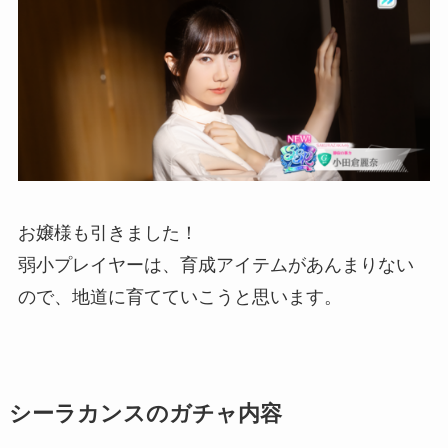
お嬢様も引きました！
弱小プレイヤーは、育成アイテムがあんまりない
ので、地道に育てていこうと思います。
シーラカンスのガチャ内容