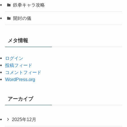
鉄拳キャラ攻略
開封の儀
メタ情報
ログイン
投稿フィード
コメントフィード
WordPress.org
アーカイブ
2025年12月