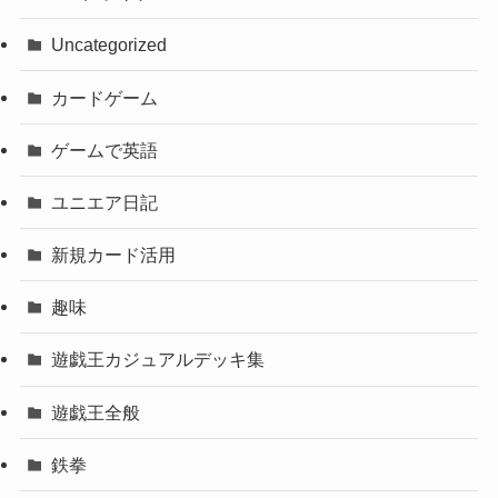
Uncategorized
カードゲーム
ゲームで英語
ユニエア日記
新規カード活用
趣味
遊戯王カジュアルデッキ集
遊戯王全般
鉄拳