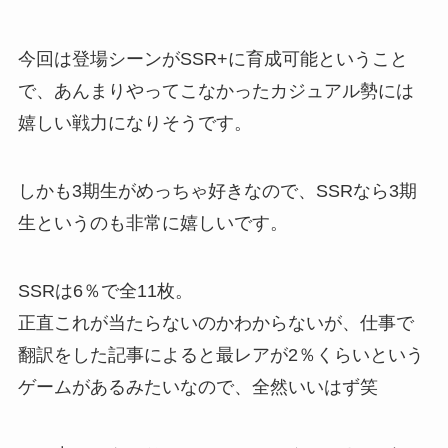
今回は登場シーンがSSR+に育成可能ということ
で、あんまりやってこなかったカジュアル勢には
嬉しい戦力になりそうです。
しかも3期生がめっちゃ好きなので、SSRなら3期
生というのも非常に嬉しいです。
SSRは6％で全11枚。
正直これが当たらないのかわからないが、仕事で
翻訳をした記事によると最レアが2％くらいという
ゲームがあるみたいなので、全然いいはず笑