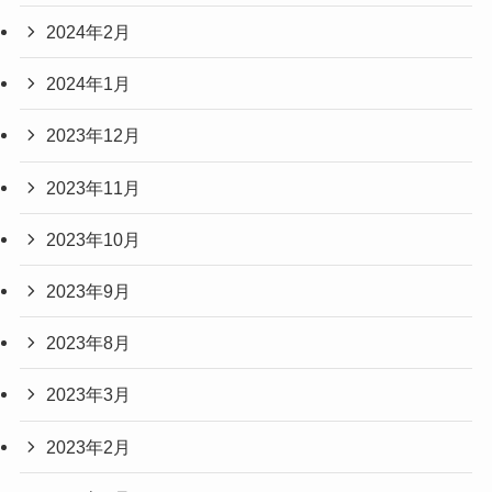
2024年2月
2024年1月
2023年12月
2023年11月
2023年10月
2023年9月
2023年8月
2023年3月
2023年2月