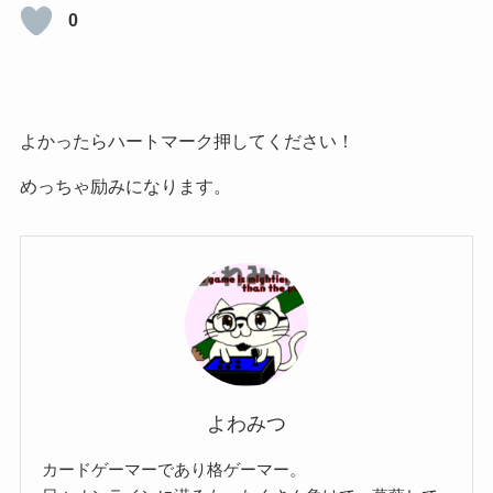
0
よかったらハートマーク押してください！
めっちゃ励みになります。
よわみつ
カードゲーマーであり格ゲーマー。