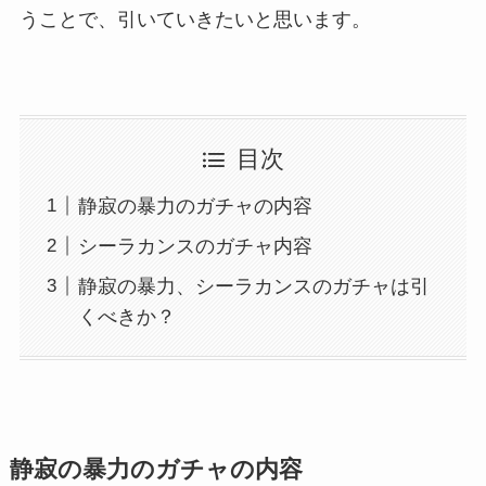
うことで、引いていきたいと思います。
目次
静寂の暴力のガチャの内容
シーラカンスのガチャ内容
静寂の暴力、シーラカンスのガチャは引
くべきか？
静寂の暴力のガチャの内容