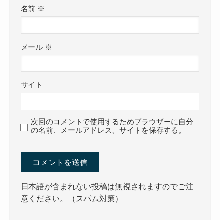
名前
※
メール
※
サイト
次回のコメントで使用するためブラウザーに自分
の名前、メールアドレス、サイトを保存する。
日本語が含まれない投稿は無視されますのでご注
意ください。（スパム対策）