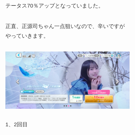
テータス70％アップとなっていました。
正直、正源司ちゃん一点狙いなので、辛いですが
やっていきます。
1、2回目