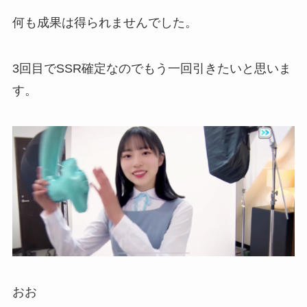
何も成果は得られませんでした。
3回目でSSR確定なのでもう一回引きたいと思いま
す。
おお