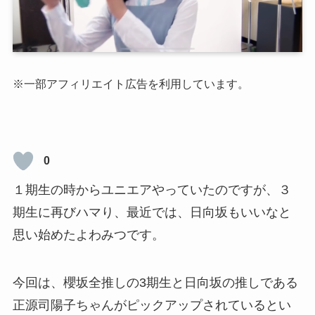
※一部アフィリエイト広告を利用しています。
0
１期生の時からユニエアやっていたのですが、３
期生に再びハマり、最近では、日向坂もいいなと
思い始めたよわみつです。
今回は、櫻坂全推しの3期生と日向坂の推しである
正源司陽子ちゃんがピックアップされているとい