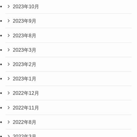
2023年10月
2023年9月
2023年8月
2023年3月
2023年2月
2023年1月
2022年12月
2022年11月
2022年8月
2022年3月