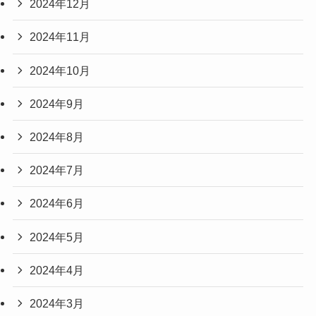
2024年12月
2024年11月
2024年10月
2024年9月
2024年8月
2024年7月
2024年6月
2024年5月
2024年4月
2024年3月