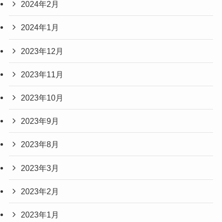
2024年2月
2024年1月
2023年12月
2023年11月
2023年10月
2023年9月
2023年8月
2023年3月
2023年2月
2023年1月