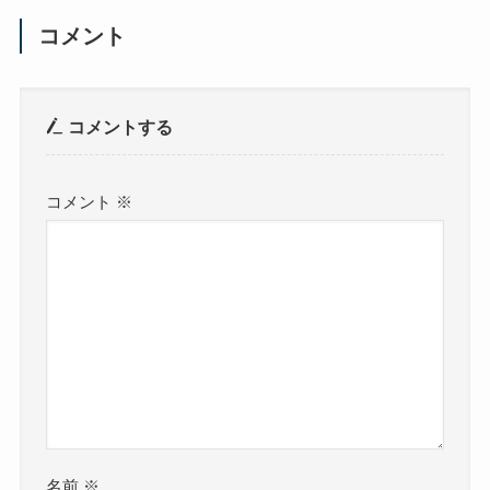
コメント
コメントする
コメント
※
名前
※