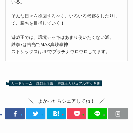
いる。
そんな日々を挽回するべく、いろいろ考察をしたりし
て、勝ちを目指していく！
遊戯王では、環境デッキはあまり使いたくない派。
鉄拳7は吉光でMAX真鉄拳神
ストシックスはJPでプラチナウロウロしてます。
カードゲーム
遊戯王全般
遊戯王カジュアルデッキ集
よかったらシェアしてね！