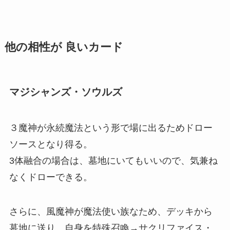
他の相性が 良いカード
マジシャンズ・ソウルズ
３魔神が永続魔法という形で場に出るためドロー
ソースとなり得る。
3体融合の場合は、墓地にいてもいいので、気兼ね
なくドローできる。
さらに、風魔神が魔法使い族なため、デッキから
墓地に送り、自身を特殊召喚→サクリファイス・