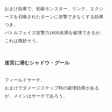
おまけ効果で、初級モンスター、リンク、エクシ
ーズを召喚されたターンに攻撃できなくする効果
つき。
バトルフェイズ攻撃力1600未満を破壊できるが、
これは微妙そう。
迷宮に潜むシャドウ・グール
フィールドサーチ。
おまけでダメージステップ時の破壊効果がある
が、メインはサーチであろう。