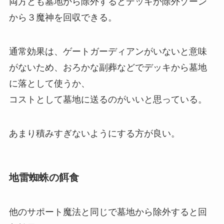
両方とも墓地から除外するとデッキか除外ゾーン
から３魔神を回収できる。
通常効果は、ゲートガーディアンがいないと意味
がないため、おろかな副葬などでデッキから墓地
に落として使うか、
コストとして墓地に送るのがいいと思っている。
あまり積みすぎないようにする方が良い。
地雷蜘蛛の餌食
他のサポート魔法と同じで墓地から除外すると回