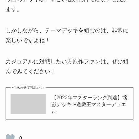
ます。
しかしながら、テーマデッキを組むのは、非常に
楽しいですよね！
カジュアルに対戦したい方原作ファンは、ぜひ組
んでみてください！
あわせて読みたい
【2023年マスターランク到達】壊
獣デッキ〜遊戯王マスターデュエ
ル
0