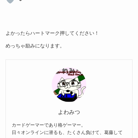
よかったらハートマーク押してください！
めっちゃ励みになります。
よわみつ
カードゲーマーであり格ゲーマー。
日々オンラインに潜るも、たくさん負けて、葛藤して