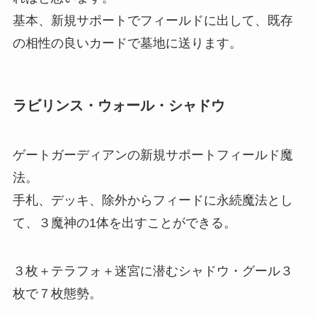
基本、新規サポートでフィールドに出して、既存
の相性の良いカードで墓地に送ります。
ラビリンス・ウォール・シャドウ
ゲートガーディアンの新規サポートフィールド魔
法。
手札、デッキ、除外からフィードに永続魔法とし
て、３魔神の1体を出すことができる。
３枚＋テラフォ＋迷宮に潜むシャドウ・グール３
枚で７枚態勢。