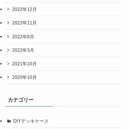
2022年12月
2022年11月
2022年8月
2022年3月
2021年10月
2020年10月
カテゴリー
DIYデッキケース