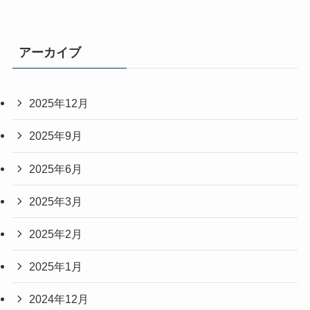
アーカイブ
2025年12月
2025年9月
2025年6月
2025年3月
2025年2月
2025年1月
2024年12月