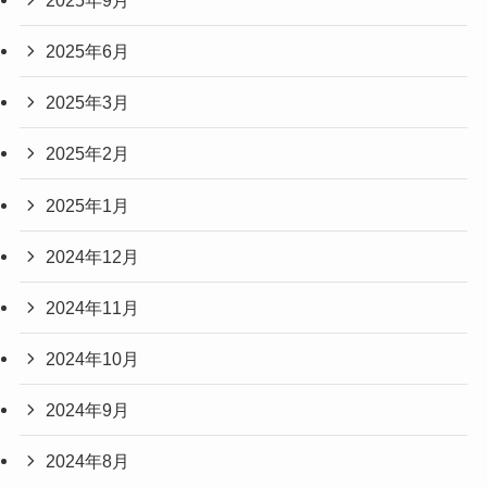
2025年6月
2025年3月
2025年2月
2025年1月
2024年12月
2024年11月
2024年10月
2024年9月
2024年8月