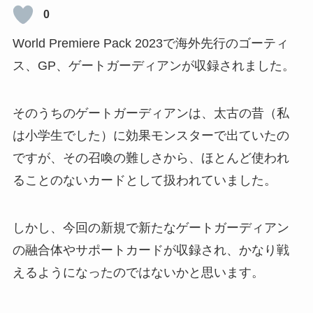
0
World Premiere Pack 2023で海外先行のゴーティ
ス、GP、ゲートガーディアンが収録されました。
そのうちのゲートガーディアンは、太古の昔（私
は小学生でした）に効果モンスターで出ていたの
ですが、その召喚の難しさから、ほとんど使われ
ることのないカードとして扱われていました。
しかし、今回の新規で新たなゲートガーディアン
の融合体やサポートカードが収録され、かなり戦
えるようになったのではないかと思います。