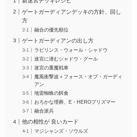
新迷宮デッキレシピ
ゲートガーディアンデッキの方針、回し
方
融合の優先順位
ゲートガーディアンの出し方
ラビリンス・ウォール・シャドウ
迷宮に潜むシャドウ・グール
迷宮の重魔戦車
魔風衝撃波＋フォース・オブ・ガーディ
アン
地雷蜘蛛の餌食
おろかな埋葬、E・HEROプリズマー
融合派兵
他の相性が 良いカード
マジシャンズ・ソウルズ