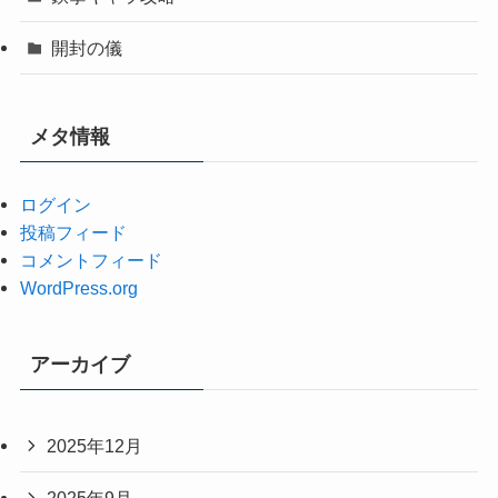
開封の儀
メタ情報
ログイン
投稿フィード
コメントフィード
WordPress.org
アーカイブ
2025年12月
2025年9月