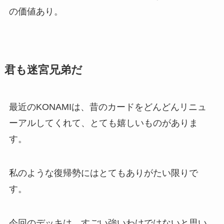
の価値あり。
君も迷宮兄弟だ
最近のKONAMIは、昔のカードをどんどんリニュ
ーアルしてくれて、とても嬉しいものがありま
す。
私のような復帰勢にはとてもありがたい限りで
す。
今回のデッキは、すごい強いわけではないと思い