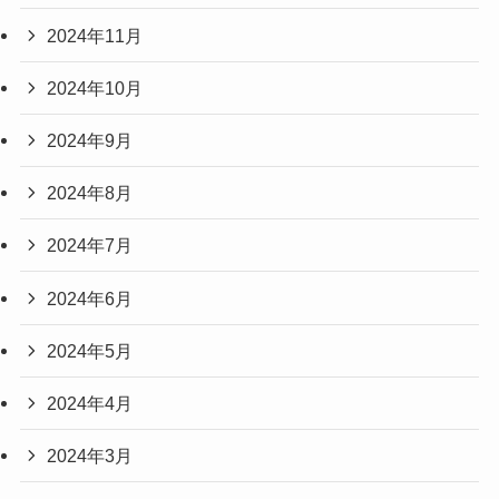
2024年11月
2024年10月
2024年9月
2024年8月
2024年7月
2024年6月
2024年5月
2024年4月
2024年3月