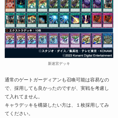
新迷宮デッキ
通常のゲートガーディアンも召喚可能は容易なの
で、採用しても良かったのですが、実戦を考慮し
て入れてません。
キャラデッキを構築したい方は、１枚採用してみ
てください。