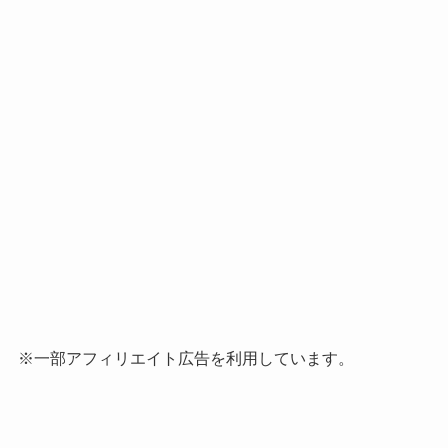
※一部アフィリエイト広告を利用しています。