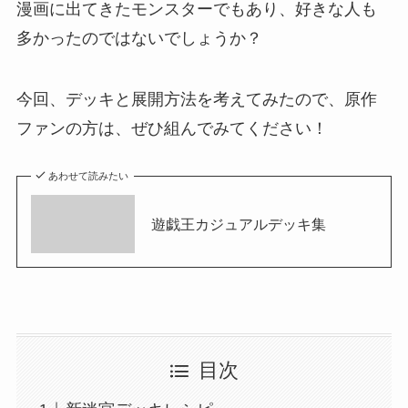
漫画に出てきたモンスターでもあり、好きな人も
多かったのではないでしょうか？
今回、デッキと展開方法を考えてみたので、原作
ファンの方は、ぜひ組んでみてください！
あわせて読みたい
遊戯王カジュアルデッキ集
目次