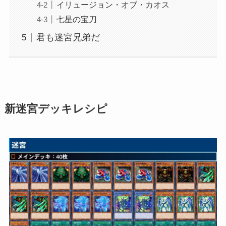
イリュージョン・オブ・カオス
七星の宝刀
君も迷宮兄弟だ
新迷宮デッキレシピ