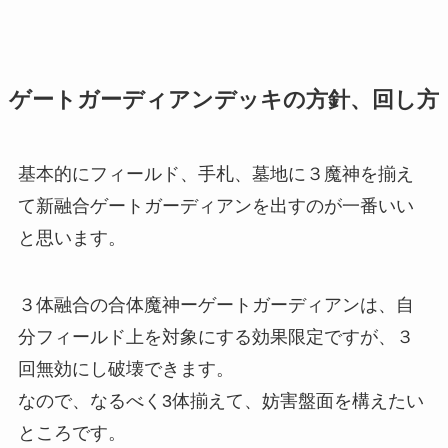
ゲートガーディアンデッキの方針、回し方
基本的にフィールド、手札、墓地に３魔神を揃え
て新融合ゲートガーディアンを出すのが一番いい
と思います。
３体融合の合体魔神ーゲートガーディアンは、自
分フィールド上を対象にする効果限定ですが、３
回無効にし破壊できます。
なので、なるべく3体揃えて、妨害盤面を構えたい
ところです。