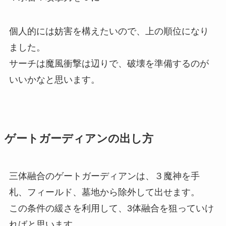
個人的には妨害を構えたいので、上の順位になり
ました。
サーチは魔風衝撃は辺りで、破壊を準備するのが
いいかなと思います。
ゲートガーディアンの出し方
三体融合のゲートガーディアンは、３魔神を手
札、フィールド、墓地から除外して出せます。
この条件の緩さを利用して、3体融合を狙っていけ
ればと思います。