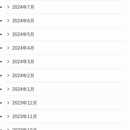
2024年7月
2024年6月
2024年5月
2024年4月
2024年3月
2024年2月
2024年1月
2023年12月
2023年11月