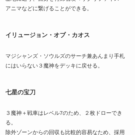
アニマなどに繋げることができる。
イリュージョン・オブ・カオス
マジシャンズ・ソウルズのサーチ兼あんまり手札
にはいらない３魔神をデッキに戻せる。
七星の宝刀
３魔神＋戦車はレベル7のため、２枚ドローでき
る。
除外ゾーンからの回収も比較的容易なため、採用