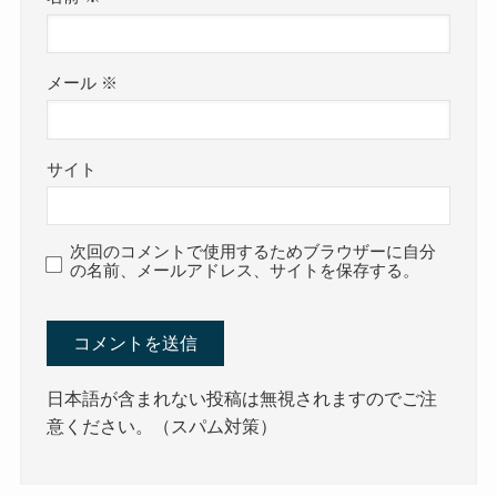
メール
※
サイト
次回のコメントで使用するためブラウザーに自分
の名前、メールアドレス、サイトを保存する。
日本語が含まれない投稿は無視されますのでご注
意ください。（スパム対策）