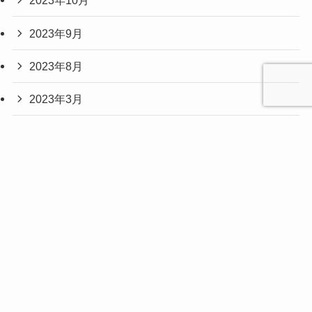
2023年10月
2023年9月
2023年8月
2023年3月
2023年2月
2023年1月
2022年12月
2022年11月
2022年8月
2022年3月