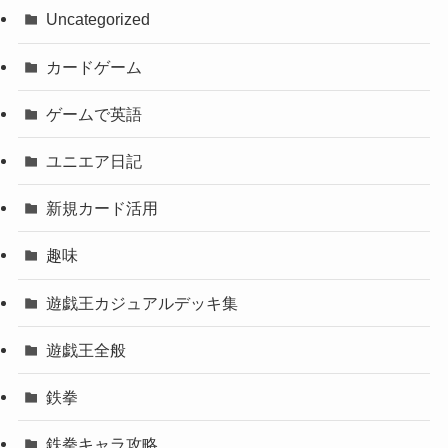
Uncategorized
カードゲーム
ゲームで英語
ユニエア日記
新規カード活用
趣味
遊戯王カジュアルデッキ集
遊戯王全般
鉄拳
鉄拳キャラ攻略