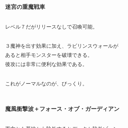
迷宮の重魔戦車
レベル７だがリリースなしで召喚可能。
３魔神を出す効果に加え、ラビリンスウォールが
あると相手モンスターを破壊できる。
後攻には非常に便利な効果である。
これがノーマルなのが、びっくり。
魔風衝撃波＋フォース・オブ・ガーディアン