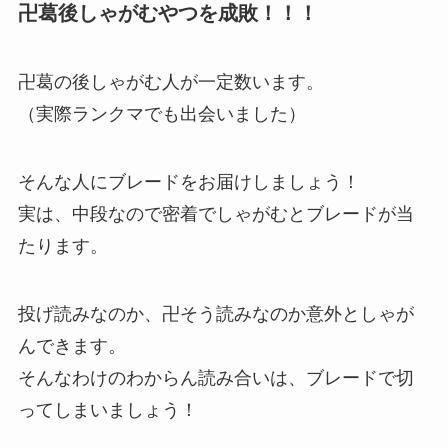
卍葛後しゃがむやつを成敗！！！
卍葛の後しゃがむ人が一定数います。
（実際ランクマでも出会いました）
そんな人にブレードをお届けしましょう！
実は、中段なので密着でしゃがむとブレードが当
たります。
投げ読みなのか、卍そう読みなのか意外としゃが
んできます。
そんなわけのわからん読み合いは、ブレードで切
ってしまいましょう！