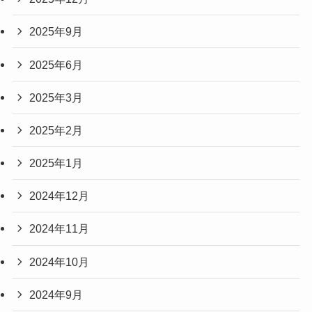
2025年9月
2025年6月
2025年3月
2025年2月
2025年1月
2024年12月
2024年11月
2024年10月
2024年9月