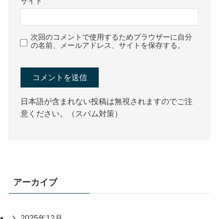
サイト
次回のコメントで使用するためブラウザーに自分
の名前、メールアドレス、サイトを保存する。
日本語が含まれない投稿は無視されますのでご注
意ください。（スパム対策）
アーカイブ
2025年12月