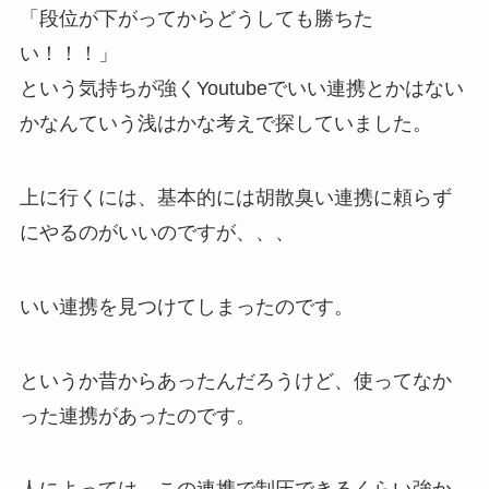
「段位が下がってからどうしても勝ちた
い！！！」
という気持ちが強くYoutubeでいい連携とかはない
かなんていう浅はかな考えで探していました。
上に行くには、基本的には胡散臭い連携に頼らず
にやるのがいいのですが、、、
いい連携を見つけてしまったのです。
というか昔からあったんだろうけど、使ってなか
った連携があったのです。