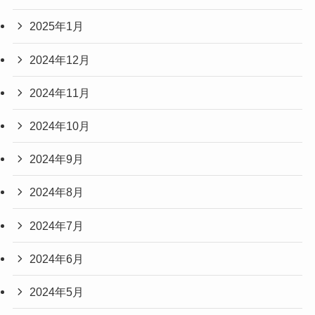
2025年1月
2024年12月
2024年11月
2024年10月
2024年9月
2024年8月
2024年7月
2024年6月
2024年5月