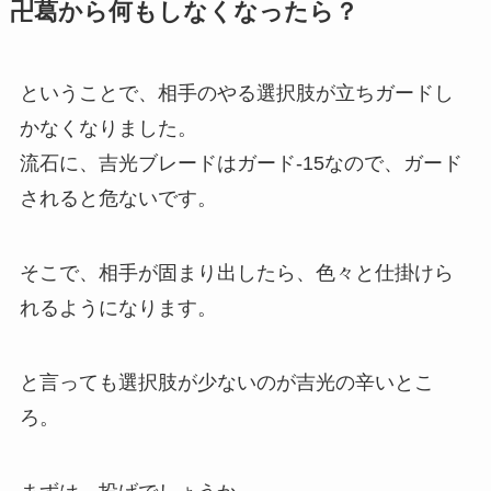
卍葛から何もしなくなったら？
ということで、相手のやる選択肢が立ちガードし
かなくなりました。
流石に、吉光ブレードはガード-15なので、ガード
されると危ないです。
そこで、相手が固まり出したら、色々と仕掛けら
れるようになります。
と言っても選択肢が少ないのが吉光の辛いとこ
ろ。