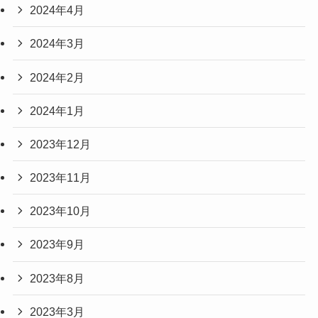
2024年4月
2024年3月
2024年2月
2024年1月
2023年12月
2023年11月
2023年10月
2023年9月
2023年8月
2023年3月