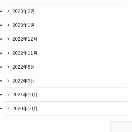
2023年2月
2023年1月
2022年12月
2022年11月
2022年8月
2022年3月
2021年10月
2020年10月