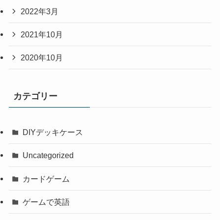
2022年3月
2021年10月
2020年10月
カテゴリー
DIYデッキケース
Uncategorized
カードゲーム
ゲームで英語