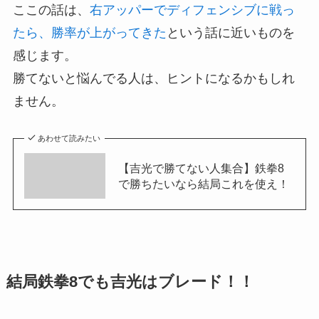
ここの話は、
右アッパーでディフェンシブに戦っ
たら、勝率が上がってきた
という話に近いものを
感じます。
勝てないと悩んでる人は、ヒントになるかもしれ
ません。
あわせて読みたい
【吉光で勝てない人集合】鉄拳8
で勝ちたいなら結局これを使え！
結局鉄拳8でも吉光はブレード！！