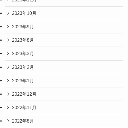
2023年10月
2023年9月
2023年8月
2023年3月
2023年2月
2023年1月
2022年12月
2022年11月
2022年8月