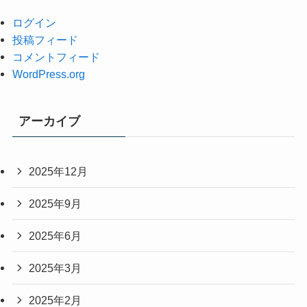
ログイン
投稿フィード
コメントフィード
WordPress.org
アーカイブ
2025年12月
2025年9月
2025年6月
2025年3月
2025年2月