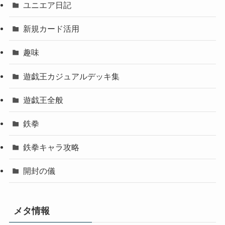
ユニエア日記
新規カード活用
趣味
遊戯王カジュアルデッキ集
遊戯王全般
鉄拳
鉄拳キャラ攻略
開封の儀
メタ情報