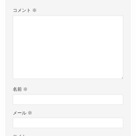
コメント
※
名前
※
メール
※