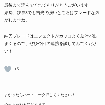
最後まで読んでくれてありがとうございます。
結局、鉄拳8でも吉光の強いところはブレードな気
がしますね。
納刀ブレードはエフェクトがカッコよく脳汁が出
まくるので、ぜひ今回の連携を試してみてくださ
い！
+5
よかったらハートマーク押してください！
めっちゃ励みになります。