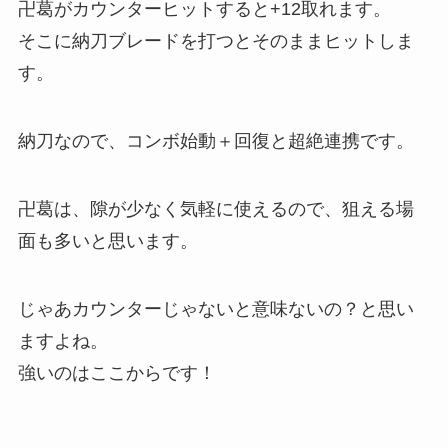
卍葛がカウンターヒットすると+12取れます。
そこに納刀ブレードを打つとそのままヒットしま
す。
納刀なので、コンボ始動＋回復と超絶連携です。
卍葛は、隙が少なく気軽に使えるので、狙える場
面も多いと思います。
じゃあカウンターじゃないと意味ないの？と思い
ますよね。
強いのはここからです！