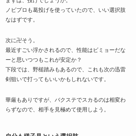
まずは、投げでしょうか。
ノビプロも葛投げを使っていたので、いい選択肢
なはずです。
次に卍そう。
最近すごい浮かされるので、性能はビミョーだな
ーと思いつつもこれが安定か？
下段では、野槌踏みもあるので、これも次の迅雷
剣狙いで打ってもいいかもしれないです。
華厳もありですが、バクステでスカるのは相変わ
らずなので、相手を見極めて使用しよう。