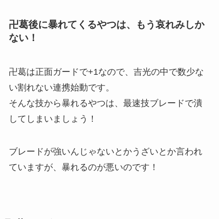
卍葛後に暴れてくるやつは、もう哀れみしか
ない！
卍葛は正面ガードで+1なので、吉光の中で数少な
い割れない連携始動です。
そんな技から暴れるやつは、最速技ブレードで潰
してしまいましょう！
ブレードが強いんじゃないとかうざいとか言われ
ていますが、暴れるのが悪いのです！