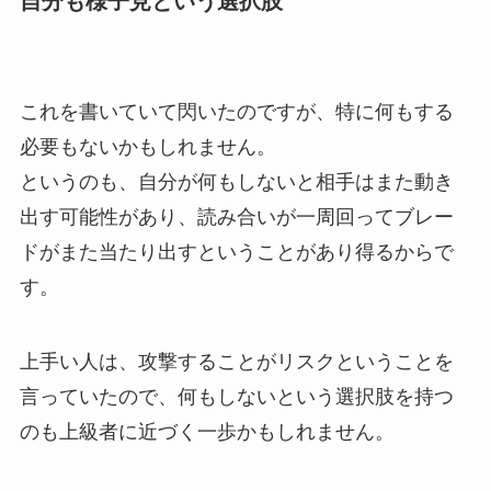
自分も様子見という選択肢
これを書いていて閃いたのですが、特に何もする
必要もないかもしれません。
というのも、自分が何もしないと相手はまた動き
出す可能性があり、読み合いが一周回ってブレー
ドがまた当たり出すということがあり得るからで
す。
上手い人は、攻撃することがリスクということを
言っていたので、何もしないという選択肢を持つ
のも上級者に近づく一歩かもしれません。