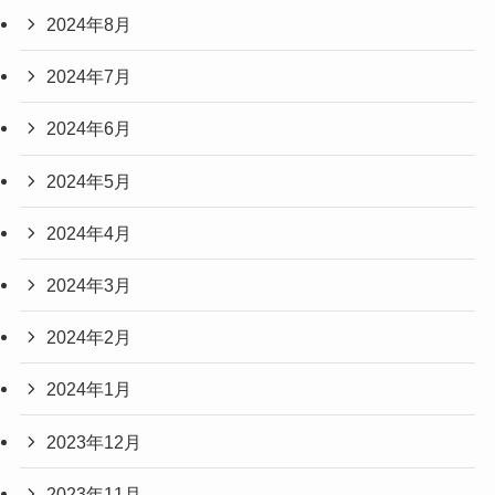
2024年8月
2024年7月
2024年6月
2024年5月
2024年4月
2024年3月
2024年2月
2024年1月
2023年12月
2023年11月