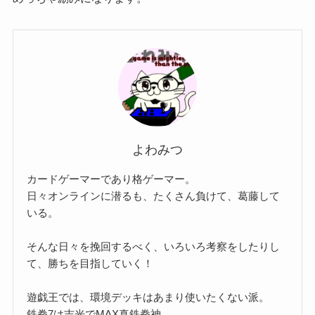
よわみつ
カードゲーマーであり格ゲーマー。
日々オンラインに潜るも、たくさん負けて、葛藤して
いる。
そんな日々を挽回するべく、いろいろ考察をしたりし
て、勝ちを目指していく！
遊戯王では、環境デッキはあまり使いたくない派。
鉄拳7は吉光でMAX真鉄拳神