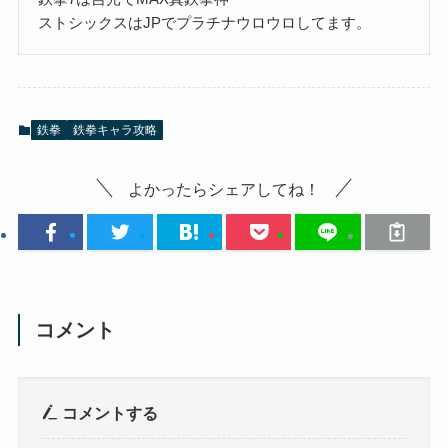
ストシックスはJPでプラチナウロウロしてます。
鉄拳
鉄拳キャラ攻略
よかったらシェアしてね！
コメント
コメントする