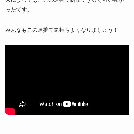
人によっては、この連携で制圧できるくらい強か
ったです。
みんなもこの連携で気持ちよくなりましょう！