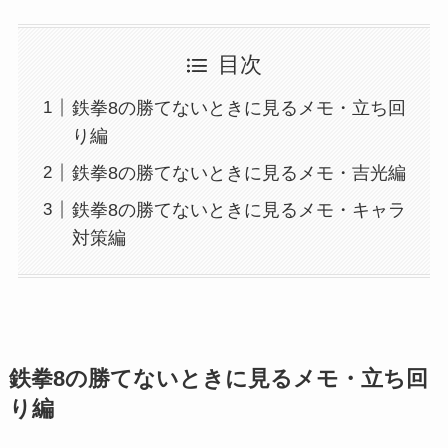
目次
鉄拳8の勝てないときに見るメモ・立ち回
り編
鉄拳8の勝てないときに見るメモ・吉光編
鉄拳8の勝てないときに見るメモ・キャラ
対策編
鉄拳8の勝てないときに見るメモ・立ち回
り編