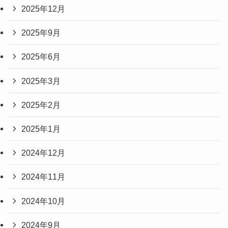
2025年12月
2025年9月
2025年6月
2025年3月
2025年2月
2025年1月
2024年12月
2024年11月
2024年10月
2024年9月