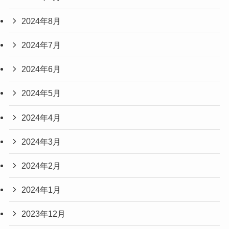
2024年8月
2024年7月
2024年6月
2024年5月
2024年4月
2024年3月
2024年2月
2024年1月
2023年12月