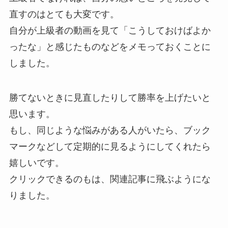
直すのはとても大変です。
自分が上級者の動画を見て「こうしておけばよか
ったな」と感じたものなどをメモっておくことに
しました。
勝てないときに見直したりして勝率を上げたいと
思います。
もし、同じような悩みがある人がいたら、ブック
マークなどして定期的に見るようにしてくれたら
嬉しいです。
クリックできるのもは、関連記事に飛ぶようにな
りました。