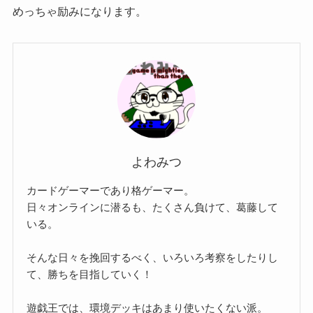
めっちゃ励みになります。
よわみつ
カードゲーマーであり格ゲーマー。
日々オンラインに潜るも、たくさん負けて、葛藤して
いる。
そんな日々を挽回するべく、いろいろ考察をしたりし
て、勝ちを目指していく！
遊戯王では、環境デッキはあまり使いたくない派。