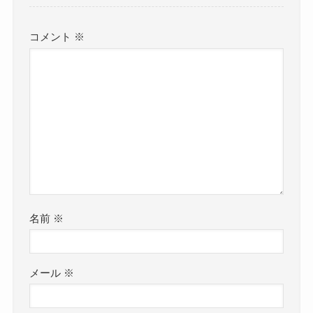
コメント
※
名前
※
メール
※