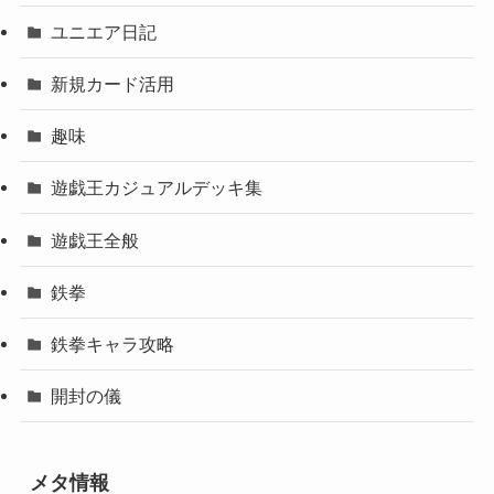
ユニエア日記
新規カード活用
趣味
遊戯王カジュアルデッキ集
遊戯王全般
鉄拳
鉄拳キャラ攻略
開封の儀
メタ情報