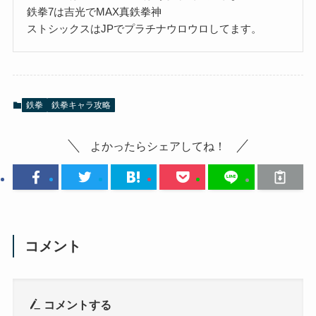
鉄拳7は吉光でMAX真鉄拳神
ストシックスはJPでプラチナウロウロしてます。
鉄拳
鉄拳キャラ攻略
よかったらシェアしてね！
コメント
コメントする