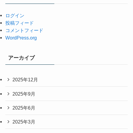
ログイン
投稿フィード
コメントフィード
WordPress.org
アーカイブ
2025年12月
2025年9月
2025年6月
2025年3月