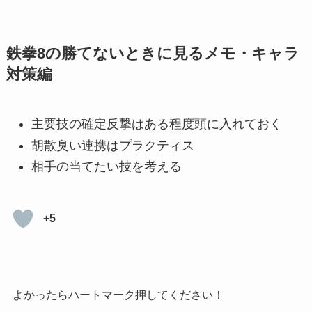
鉄拳8の勝てないときに見るメモ・キャラ
対策編
主要技の確定反撃はある程度頭に入れておく
胡散臭い連携はプラクティス
相手の当てたい技を考える
+5
よかったらハートマーク押してください！