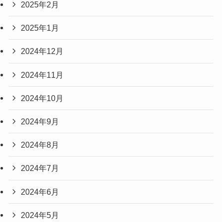
2025年2月
2025年1月
2024年12月
2024年11月
2024年10月
2024年9月
2024年8月
2024年7月
2024年6月
2024年5月