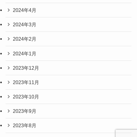
2024年4月
2024年3月
2024年2月
2024年1月
2023年12月
2023年11月
2023年10月
2023年9月
2023年8月