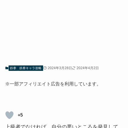
2024年3月28日
2024年4月2日
鉄拳
鉄拳キャラ攻略
※一部アフィリエイト広告を利用しています。
+5
上級者でなければ、自分の悪いところを発見して