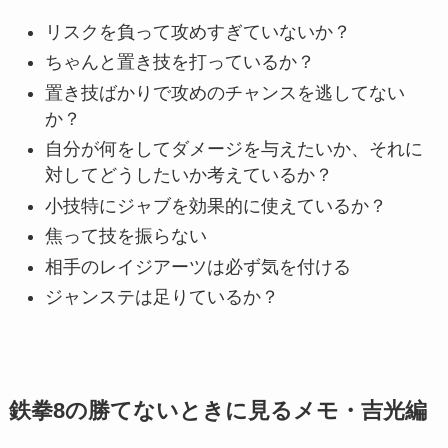
リスクを負って攻めすぎていないか？
ちゃんと置き技を打っているか？
置き技ばかりで攻めのチャンスを逃してない
か？
自分が何をしてダメージを与えたいか、それに
対してどうしたいか考えているか？
小技特にジャブを効果的に使えているか？
焦って技を振らない
相手のレイジアーツは必ず気を付ける
ジャンステは足りているか？
鉄拳8の勝てないときに見るメモ・吉光編