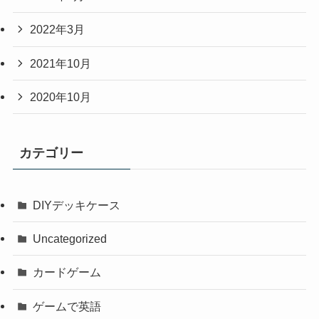
2022年3月
2021年10月
2020年10月
カテゴリー
DIYデッキケース
Uncategorized
カードゲーム
ゲームで英語