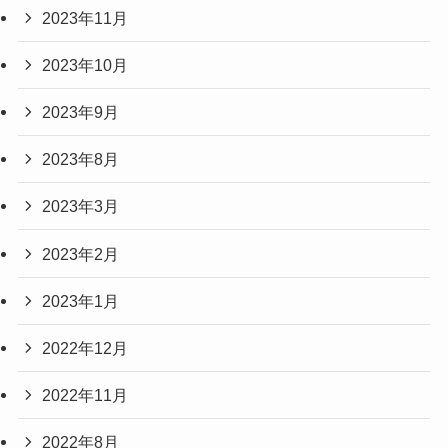
2023年11月
2023年10月
2023年9月
2023年8月
2023年3月
2023年2月
2023年1月
2022年12月
2022年11月
2022年8月