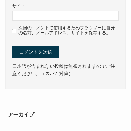
サイト
次回のコメントで使用するためブラウザーに自分
の名前、メールアドレス、サイトを保存する。
日本語が含まれない投稿は無視されますのでご注
意ください。（スパム対策）
アーカイブ